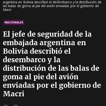
argentina en Bolivia describió el desembarco y la distribución de
las balas de goma al pie del avión enviadas por el gobierno de
Macri
NACIONALES
El jefe de seguridad de la
embajada argentina en
Bolivia describió el
desembarco y la
distribución de las balas de
goma al pie del avión
enviadas por el gobierno de
Macri