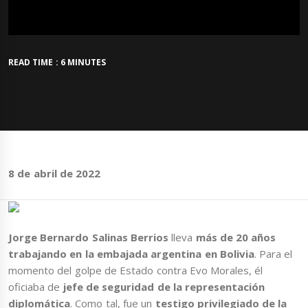
READ TIME : 6 MINUTES
8 de abril de 2022
Jorge Bernardo Salinas Berrios
lleva
más de 20 años
trabajando en la embajada argentina en Bolivia
. Para el
momento del golpe de Estado contra Evo Morales, él
oficiaba de
jefe de seguridad de la representación
diplomática
. Como tal, fue un
testigo privilegiado de la