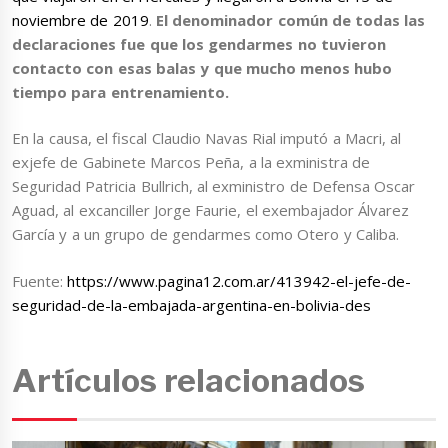
noviembre de 2019
.
El denominador común de todas las
declaraciones fue que los gendarmes no tuvieron
contacto con esas balas y que mucho menos hubo
tiempo para entrenamiento.
En la causa, el fiscal Claudio Navas Rial imputó a Macri, al
exjefe de Gabinete Marcos Peña, a la exministra de
Seguridad Patricia Bullrich, al exministro de Defensa Oscar
Aguad, al excanciller Jorge Faurie, el exembajador Álvarez
García y a un grupo de gendarmes como Otero y Caliba.
Fuente:
https://www.pagina12.com.ar/413942-el-jefe-de-
seguridad-de-la-embajada-argentina-en-bolivia-des
Artículos relacionados