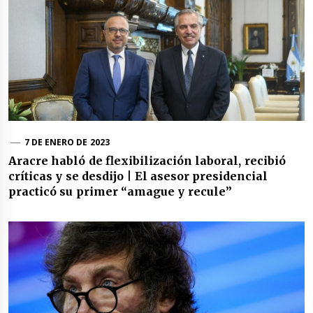
7 DE ENERO DE 2023
Aracre habló de flexibilización laboral, recibió
críticas y se desdijo | El asesor presidencial
practicó su primer “amague y recule”