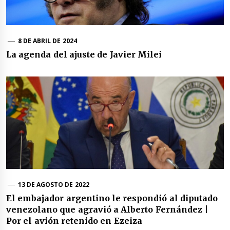
8 DE ABRIL DE 2024
La agenda del ajuste de Javier Milei
13 DE AGOSTO DE 2022
El embajador argentino le respondió al diputado
venezolano que agravió a Alberto Fernández |
Por el avión retenido en Ezeiza