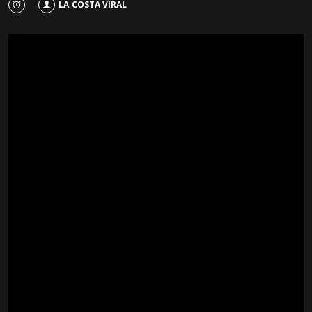
LA COSTA VIRAL