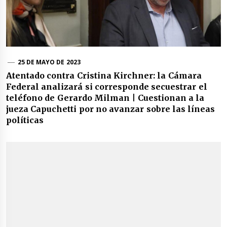
25 DE MAYO DE 2023
Atentado contra Cristina Kirchner: la Cámara
Federal analizará si corresponde secuestrar el
teléfono de Gerardo Milman | Cuestionan a la
jueza Capuchetti por no avanzar sobre las líneas
políticas