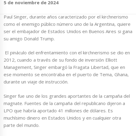
5 de noviembre de 2024
Paul Singer, durante años caracterizado por el kirchnerismo
como el enemigo público número uno de la Argentina, quiere
ser el embajador de Estados Unidos en Buenos Aires si gana
su amigo Donald Trump.
El pináculo del enfrentamiento con el kirchnerismo se dio en
2012, cuando a través de su fondo de inversión Elliott
Management, Singer embargó la Fragata Libertad, que en
ese momento se encontraba en el puerto de Tema, Ghana,
durante un viaje de instrucción.
Singer fue uno de los grandes aportantes de la campaña del
magnate. Fuentes de la campaña del republicano dijeron a
LPO que habría aportado 41 millones de dólares. Es
muchísimo dinero en Estados Unidos y en cualquier otra
parte del mundo.