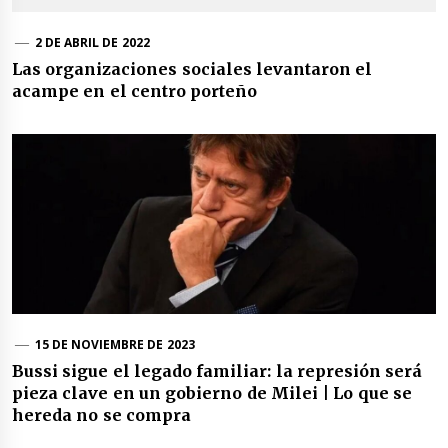
2 DE ABRIL DE 2022
Las organizaciones sociales levantaron el
acampe en el centro porteño
15 DE NOVIEMBRE DE 2023
Bussi sigue el legado familiar: la represión será
pieza clave en un gobierno de Milei | Lo que se
hereda no se compra