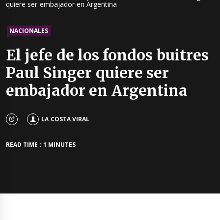
quiere ser embajador en Argentina
NACIONALES
El jefe de los fondos buitres
Paul Singer quiere ser
embajador en Argentina
LA COSTA VIRAL
READ TIME : 1 MINUTES