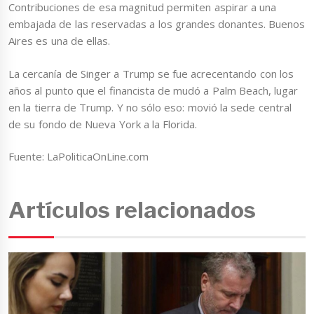
Contribuciones de esa magnitud permiten aspirar a una
embajada de las reservadas a los grandes donantes. Buenos
Aires es una de ellas.
La cercanía de Singer a Trump se fue acrecentando con los
años al punto que el financista de mudó a Palm Beach, lugar
en la tierra de Trump. Y no sólo eso: movió la sede central
de su fondo de Nueva York a la Florida.
Fuente: LaPoliticaOnLine.com
Artículos relacionados