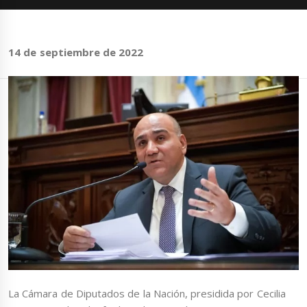
14 de septiembre de 2022
La Cámara de Diputados de la Nación, presidida por Cecilia