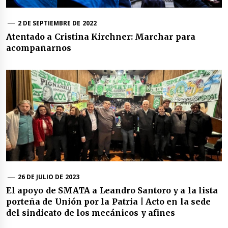
2 DE SEPTIEMBRE DE 2022
Atentado a Cristina Kirchner: Marchar para
acompañarnos
26 DE JULIO DE 2023
El apoyo de SMATA a Leandro Santoro y a la lista
porteña de Unión por la Patria | Acto en la sede
del sindicato de los mecánicos y afines