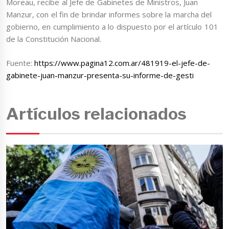
Moreau, recibe al Jefe de Gabinetes de Ministros, Juan
Manzur, con el fin de brindar informes sobre la marcha del
gobierno, en cumplimiento a lo dispuesto por el artículo 101
de la Constitución Nacional.
Fuente:
https://www.pagina12.com.ar/481919-el-jefe-de-
gabinete-juan-manzur-presenta-su-informe-de-gesti
Artículos relacionados