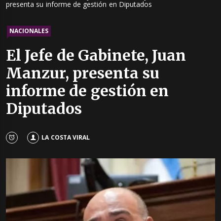
presenta su informe de gestión en Diputados
NACIONALES
El Jefe de Gabinete, Juan
Manzur, presenta su
informe de gestión en
Diputados
LA COSTA VIRAL