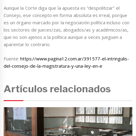
Aunque la Corte diga que la apuesta es “despolitizar” el
Consejo, ese concepto en forma absoluta es irreal, porque
es un órgano marcado por la negociación política incluso con
los sectores de jueces/zas, abogados/as y académicos/as,
que no son ajenos a la política aunque a veces jueguen a
aparentar lo contrario.
Fuente:
https://www.pagina12.com.ar/391577-el-intringulis-
del-consejo-de-la-magistratura-y-una-ley-en-e
Artículos relacionados