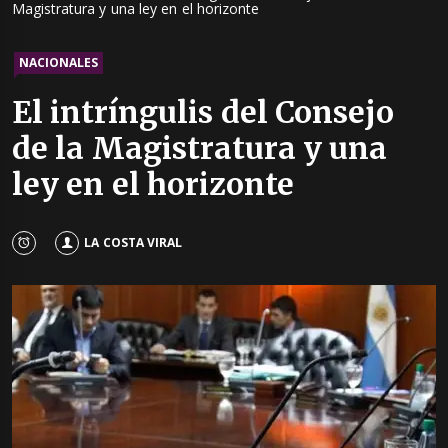
Magistratura y una ley en el horizonte
NACIONALES
El intríngulis del Consejo
de la Magistratura y una
ley en el horizonte
LA COSTA VIRAL