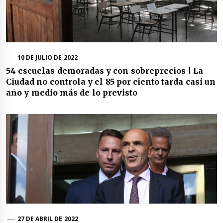
10 DE JULIO DE 2022
54 escuelas demoradas y con sobreprecios | La
Ciudad no controla y el 85 por ciento tarda casi un
año y medio más de lo previsto
27 DE ABRIL DE 2022