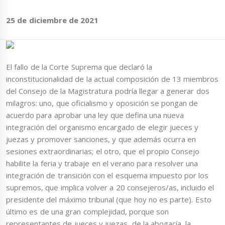
25 de diciembre de 2021
El fallo de la Corte Suprema que declaró la
inconstitucionalidad de la actual composición de 13 miembros
del Consejo de la Magistratura podría llegar a generar dos
milagros: uno, que oficialismo y oposición se pongan de
acuerdo para aprobar una ley que defina una nueva
integración del organismo encargado de elegir jueces y
juezas y promover sanciones, y que además ocurra en
sesiones extraordinarias; el otro, que el propio Consejo
habilite la feria y trabaje en el verano para resolver una
integración de transición con el esquema impuesto por los
supremos, que implica volver a 20 consejeros/as, incluido el
presidente del máximo tribunal (que hoy no es parte). Esto
último es de una gran complejidad, porque son
representantes de jueces y juezas, de la abogacía, la