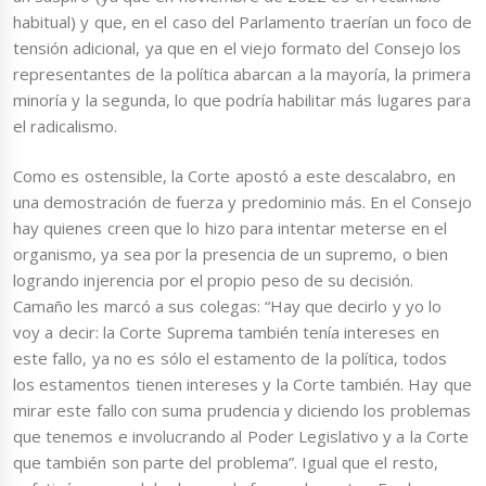
habitual) y que, en el caso del Parlamento traerían un foco de
tensión adicional, ya que en el viejo formato del Consejo los
representantes de la política abarcan a la mayoría, la primera
minoría y la segunda, lo que podría habilitar más lugares para
el radicalismo.
Como es ostensible, la Corte apostó a este descalabro, en
una demostración de fuerza y predominio más. En el Consejo
hay quienes creen que lo hizo para intentar meterse en el
organismo, ya sea por la presencia de un supremo, o bien
logrando injerencia por el propio peso de su decisión.
Camaño les marcó a sus colegas: “Hay que decirlo y yo lo
voy a decir: la Corte Suprema también tenía intereses en
este fallo, ya no es sólo el estamento de la política, todos
los estamentos tienen intereses y la Corte también. Hay que
mirar este fallo con suma prudencia y diciendo los problemas
que tenemos e involucrando al Poder Legislativo y a la Corte
que también son parte del problema”. Igual que el resto,