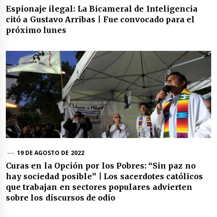
Espionaje ilegal: La Bicameral de Inteligencia
citó a Gustavo Arribas | Fue convocado para el
próximo lunes
19 DE AGOSTO DE 2022
Curas en la Opción por los Pobres: “Sin paz no
hay sociedad posible” | Los sacerdotes católicos
que trabajan en sectores populares advierten
sobre los discursos de odio