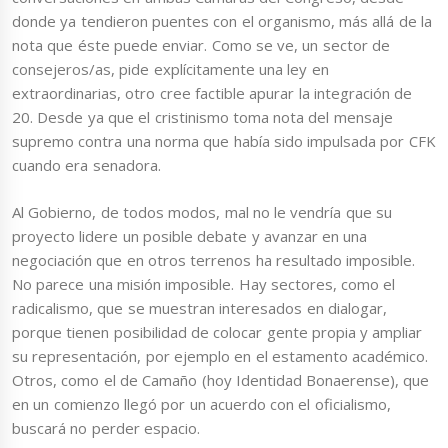
donde ya tendieron puentes con el organismo, más allá de la
nota que éste puede enviar. Como se ve, un sector de
consejeros/as, pide explícitamente una ley en
extraordinarias, otro cree factible apurar la integración de
20. Desde ya que el cristinismo toma nota del mensaje
supremo contra una norma que había sido impulsada por CFK
cuando era senadora.
Al Gobierno, de todos modos, mal no le vendría que su
proyecto lidere un posible debate y avanzar en una
negociación que en otros terrenos ha resultado imposible.
No parece una misión imposible. Hay sectores, como el
radicalismo, que se muestran interesados en dialogar,
porque tienen posibilidad de colocar gente propia y ampliar
su representación, por ejemplo en el estamento académico.
Otros, como el de Camaño (hoy Identidad Bonaerense), que
en un comienzo llegó por un acuerdo con el oficialismo,
buscará no perder espacio.