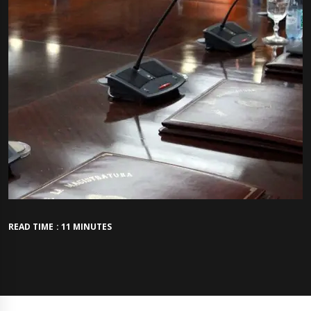
READ TIME : 11 MINUTES