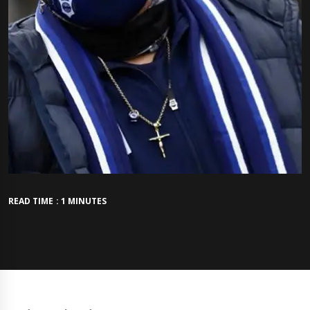
READ TIME : 1 MINUTES