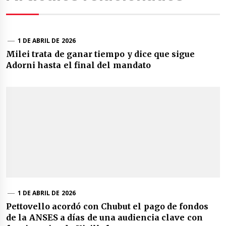
1 DE ABRIL DE 2026
Milei trata de ganar tiempo y dice que sigue
Adorni hasta el final del mandato
1 DE ABRIL DE 2026
Pettovello acordó con Chubut el pago de fondos
de la ANSES a días de una audiencia clave con