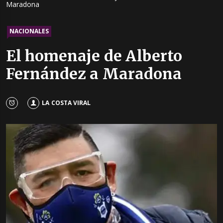
Maradona
NACIONALES
El homenaje de Alberto
Fernández a Maradona
LA COSTA VIRAL