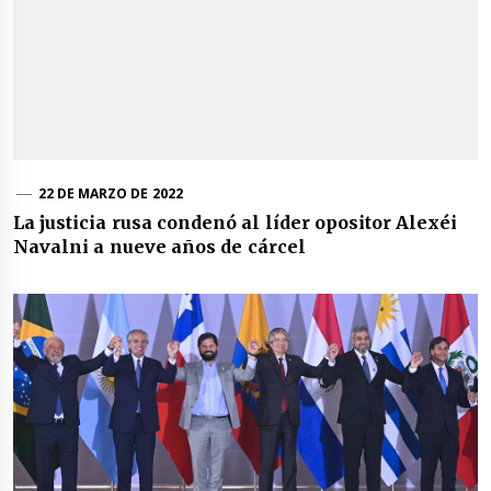
22 DE MARZO DE 2022
La justicia rusa condenó al líder opositor Alexéi
Navalni a nueve años de cárcel