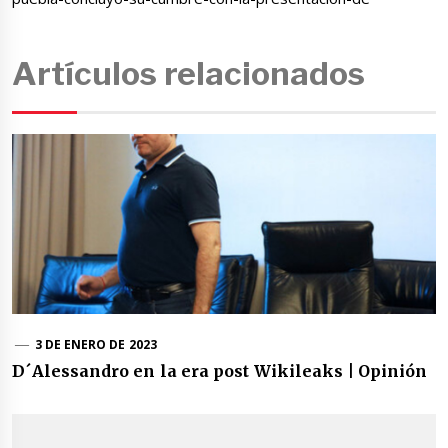
Artículos relacionados
3 DE ENERO DE 2023
D´Alessandro en la era post Wikileaks | Opinión