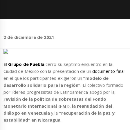
2 de diciembre de 2021
El
Grupo de Puebla
cerró su séptimo encuentro en la
Ciudad de México con la presentación de un
documento final
en el que los participantes exigieron un
“modelo de
desarrollo solidario para la región”
. El colectivo formado
por líderes progresistas de Latinoamérica abogó por la
revisión de la política de sobretasas del Fondo
Monetario Internacional (FMI)
,
la reanudación del
diálogo en Venezuela
y la
“recuperación de la paz y
estabilidad” en Nicaragua
.