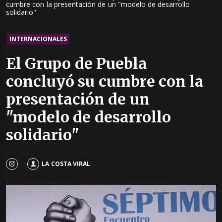
cumbre con la presentación de un "modelo de desarrollo
solidario"
INTERNACIONALES
El Grupo de Puebla
concluyó su cumbre con la
presentación de un
"modelo de desarrollo
solidario"
LA COSTA VIRAL