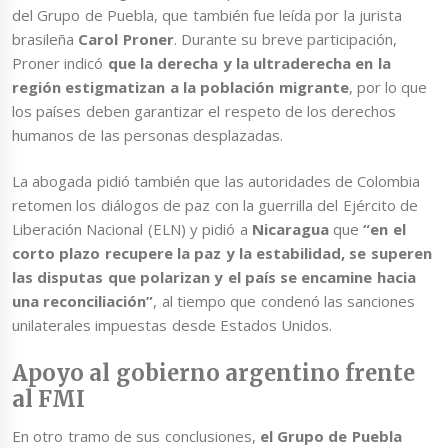
del Grupo de Puebla, que también fue leída por la jurista
brasileña
Carol Proner
. Durante su breve participación,
Proner indicó
que la derecha y la ultraderecha en la
región estigmatizan a la población migrante
, por lo que
los países deben garantizar el respeto de los derechos
humanos de las personas desplazadas.
La abogada pidió también que las autoridades de Colombia
retomen los diálogos de paz con la guerrilla del Ejército de
Liberación Nacional (ELN) y pidió a
Nicaragua
que
“en el
corto plazo recupere la paz y la estabilidad, se superen
las disputas que polarizan y el país se encamine hacia
una reconciliación”
, al tiempo que condenó las sanciones
unilaterales impuestas desde Estados Unidos.
Apoyo al gobierno argentino frente
al FMI
En otro tramo de sus conclusiones,
el Grupo de Puebla