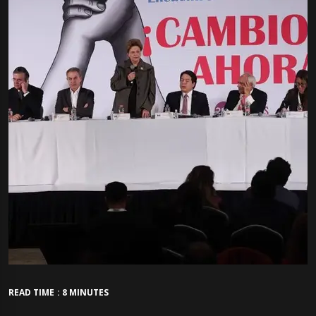
READ TIME : 8 MINUTES