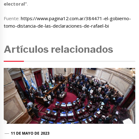
electoral”
.
Fuente:
https://www.pagina12.com.ar/384471-el-gobierno-
tomo-distancia-de-las-declaraciones-de-rafael-bi
Artículos relacionados
11 DE MAYO DE 2023