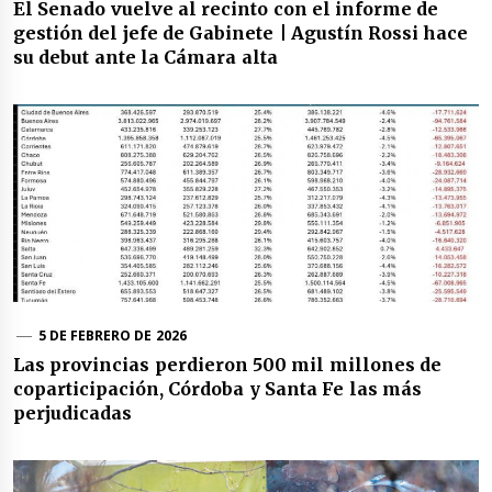
El Senado vuelve al recinto con el informe de
gestión del jefe de Gabinete | Agustín Rossi hace
su debut ante la Cámara alta
5 DE FEBRERO DE 2026
Las provincias perdieron 500 mil millones de
coparticipación, Córdoba y Santa Fe las más
perjudicadas