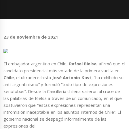
23 de noviembre de 2021
El embajador argentino en Chile,
Rafael Bielsa
, afirmó que el
candidato presidencial más votado de la primera vuelta en
Chile
, el ultraderechista
José Antonio Kast
, “ha exhibido su
anti-argentinismo” y formuló “todo tipo de expresiones
xenófobas”. Desde la Cancillería chilena salieron al cruce de
las palabras de Bielsa a través de un comunicado, en el que
sostuvieron que “estas expresiones representan una
intromisión inaceptable en los asuntos internos de Chile”. El
gobierno nacional se despegó informalmente de las
expresiones del