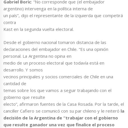
Gabriel Boric
: “No corresponde que (el embajador
argentino) intervenga en la política interna de
un país”, dijo el representante de la izquierda que competirá
contra
Kast en la segunda vuelta electoral.
Desde el gobierno nacional tomaron distancia de las
declaraciones del embajador en Chile. “Es una opinión
personal. La Argentina no opina en
medio de un proceso electoral que todavía está en
desarrollo. Y somos
vecinos principales y socios comerciales de Chile en una
cantidad de
temas sobre los que vamos a seguir trabajando con el
gobierno que resulte
electo”, afirmaron fuentes de la Casa Rosada. Por la tarde, el
canciller Cafiero se comunicó con su par chileno y le reiteró
la
decisión de la Argentina de “trabajar con el gobierno
que resulte ganador una vez que finalice el proceso