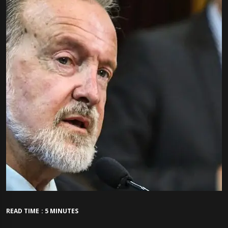
READ TIME : 5 MINUTES