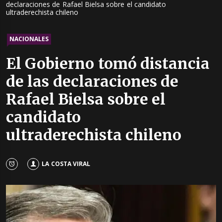
declaraciones de Rafael Bielsa sobre el candidato
ultraderechista chileno
NACIONALES
El Gobierno tomó distancia
de las declaraciones de
Rafael Bielsa sobre el
candidato
ultraderechista chileno
LA COSTA VIRAL