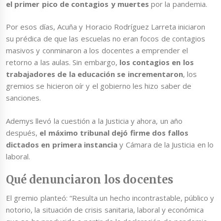
el primer pico de contagios y muertes
por la pandemia.
Por esos días, Acuña y Horacio Rodríguez Larreta iniciaron
su prédica de que las escuelas no eran focos de contagios
masivos y conminaron a los docentes a emprender el
retorno a las aulas. Sin embargo,
los contagios en los
trabajadores de la educación se incrementaron
, los
gremios se hicieron oír y el gobierno les hizo saber de
sanciones.
Ademys llevó la cuestión a la Justicia y ahora, un año
después,
el máximo tribunal dejó firme dos fallos
dictados en primera instancia
y Cámara de la Justicia en lo
laboral.
Qué denunciaron los docentes
El gremio planteó: “Resulta un hecho incontrastable, público y
notorio, la situación de crisis sanitaria, laboral y económica