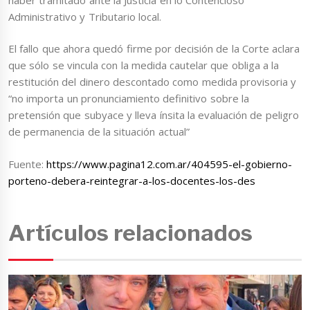
Administrativo y Tributario local.
El fallo que ahora quedó firme por decisión de la Corte aclara
que sólo se vincula con la medida cautelar que obliga a la
restitución del dinero descontado como medida provisoria y
“no importa un pronunciamiento definitivo sobre la
pretensión que subyace y lleva ínsita la evaluación de peligro
de permanencia de la situación actual”
Fuente:
https://www.pagina12.com.ar/404595-el-gobierno-
porteno-debera-reintegrar-a-los-docentes-los-des
Artículos relacionados