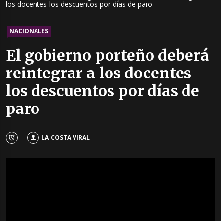
los docentes los descuentos por días de paro
NACIONALES
El gobierno porteño deberá
reintegrar a los docentes
los descuentos por días de
paro
LA COSTA VIRAL