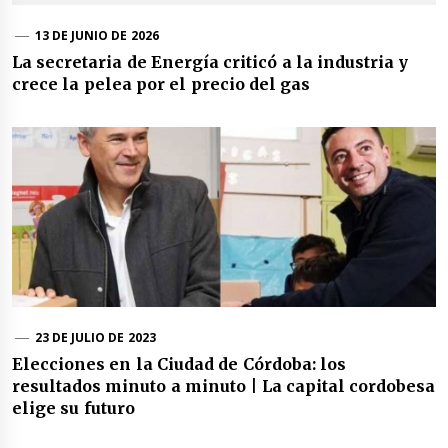
13 DE JUNIO DE 2026
La secretaria de Energía criticó a la industria y
crece la pelea por el precio del gas
23 DE JULIO DE 2023
Elecciones en la Ciudad de Córdoba: los
resultados minuto a minuto | La capital cordobesa
elige su futuro