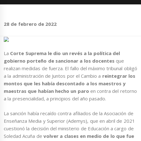
28 de febrero de 2022
La
Corte Suprema le dio un revés a la política del
gobierno porteño de sancionar a los docentes
que
realizan medidas de fuerza. El fallo del máximo tribunal obligó
a la administración de Juntos por el Cambio a
reintegrar los
montos que les había descontado a los maestros y
maestras que habían hecho un paro
en contra del retorno
a la presencialidad, a principios del año pasado.
La sanción había recaído contra afiliados de la Asociación de
Enseñanza Media y Superior (Ademys), que en abril de 2021
cuestionó la decisión del ministerio de Educación a cargo de
Soledad Acuña de
volver a clases en medio de lo que fue