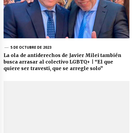
5 DE OCTUBRE DE 2023
La ola de antiderechos de Javier Milei también
busca arrasar al colectivo LGBTQ+ | “El que
quiere ser travesti, que se arregle solo”