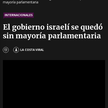
mayoría parlamentaria
INTERNACIONALES
El gobierno israelí se quedó
sin mayoría parlamentaria
LA COSTA VIRAL