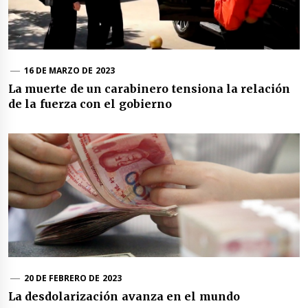
16 DE MARZO DE 2023
La muerte de un carabinero tensiona la relación
de la fuerza con el gobierno
20 DE FEBRERO DE 2023
La desdolarización avanza en el mundo