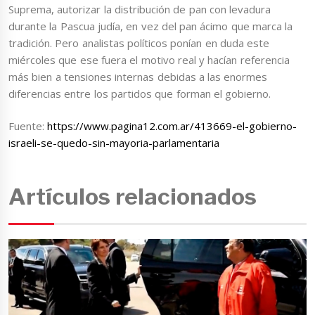
Suprema, autorizar la distribución de pan con levadura
durante la Pascua judía, en vez del pan ácimo que marca la
tradición. Pero analistas políticos ponían en duda este
miércoles que ese fuera el motivo real y hacían referencia
más bien a tensiones internas debidas a las enormes
diferencias entre los partidos que forman el gobierno.
Fuente:
https://www.pagina12.com.ar/413669-el-gobierno-
israeli-se-quedo-sin-mayoria-parlamentaria
Artículos relacionados