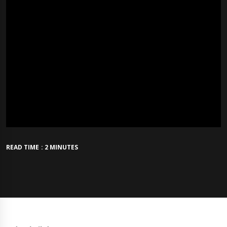
READ TIME : 2 MINUTES