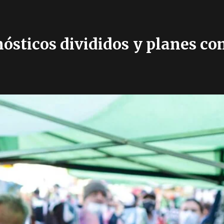
nósticos divididos y planes c