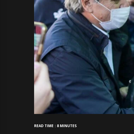
READ TIME : 8 MINUTES