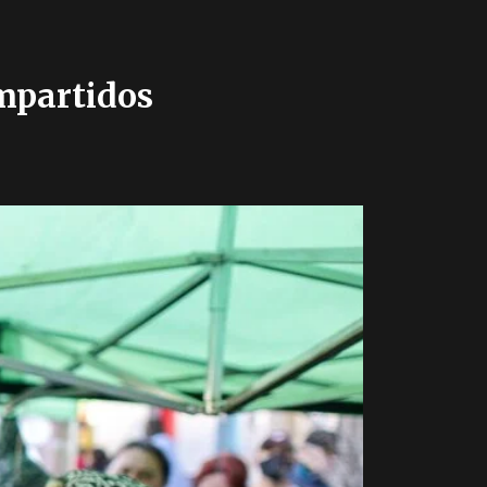
ompartidos