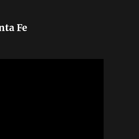
nta Fe