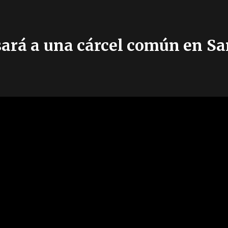
sará a una cárcel común en Sa