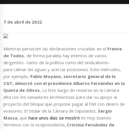
7 de abril de 2022
Mientras persisten las declaraciones cruzadas en el
Frente
de Todos
, de forma paralela hay intentos de varios
dirigentes –tanto de la política como del sindicalismo–
para calmar las aguas y acercar posiciones. Este miércoles,
por ejemplo,
Pablo Moyano, secretario general de la
CGT, almorzó con el presidente Alberto Fernández en la
Quinta de Olivos.
Lo hizo luego de reunirse en la Cámara
Alta con los senadores kirchneristas para dar su apoyo al
proyecto del bloque que propone pagar al FMI con dinero de
evasores. El titular de la Cámara de Diputados,
Sergio
Massa
, que
hace unos días se mostró
en muy buenos
términos con la vicepresidenta,
Cristina Fernández de