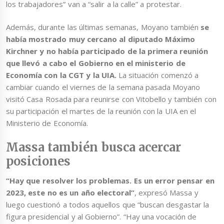
los trabajadores” van a “salir a la calle” a protestar.
Además, durante las últimas semanas, Moyano también
se
había mostrado muy cercano al diputado Máximo
Kirchner y no había participado de la primera reunión
que llevó a cabo el Gobierno en el ministerio de
Economía con la CGT
y la UIA.
La situación comenzó a
cambiar cuando el viernes de la semana pasada Moyano
visitó Casa Rosada para reunirse con Vitobello y también con
su participación el martes de la reunión con la UIA en el
Ministerio de Economía.
Massa también busca acercar
posiciones
“Hay que resolver los problemas. Es un error pensar en
2023, este no es un año electoral”
, expresó Massa y
luego cuestionó a todos aquellos que “buscan desgastar la
figura presidencial y al Gobierno”. “Hay una vocación de