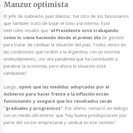
Manzur optimista
El jefe de Gabinete, Juan Manzur, fue otro de los funcionarios
que también trató de bajar el tono a la interna. Este
miércoles resaltó que “
el Presidente está trabajando
como lo viene haciendo desde el primer día
de gestión
para tratar de cambiar la situación del país. Todos vimos en
las condiciones que recibió a la Argentina, con un enorme
endeudamiento, con una pandemia que ha contribuido a
paralizar la economía, pero ahora la situación está
cambiando”.
Luego,
opinó que las medidas adoptadas por el
Gobierno para hacer frente a la inflación están
funcionando y aseguró que los resultados serán
“graduales y progresivos”
. Por último, remarcó en diálogo
con un medio del interior que “hay buena predisposición por
parte del sector empresarial y sindical en ese sentido”.