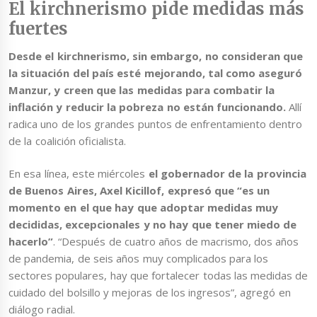
El kirchnerismo pide medidas más
fuertes
Desde el kirchnerismo, sin embargo, no consideran que
la situación del país esté mejorando, tal como aseguró
Manzur, y creen que las medidas para combatir la
inflación y reducir la pobreza no están funcionando.
Allí
radica uno de los grandes puntos de enfrentamiento dentro
de la coalición oficialista.
En esa línea, este miércoles
el gobernador de la provincia
de Buenos Aires, Axel Kicillof, expresó que “es un
momento en el que hay que adoptar medidas muy
decididas, excepcionales y no hay que tener miedo de
hacerlo”
. “Después de cuatro años de macrismo, dos años
de pandemia, de seis años muy complicados para los
sectores populares, hay que fortalecer todas las medidas de
cuidado del bolsillo y mejoras de los ingresos”, agregó en
diálogo radial.