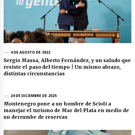
4 DE AGOSTO DE 2022
Sergio Massa, Alberto Fernández, y un saludo que
resiste el paso del tiempo | Un mismo abrazo,
distintas circunstancias
24 DE DICIEMBRE DE 2025
Montenegro pone a un hombre de Scioli a
manejar el turismo de Mar del Plata en medio de
un derrumbe de reservas