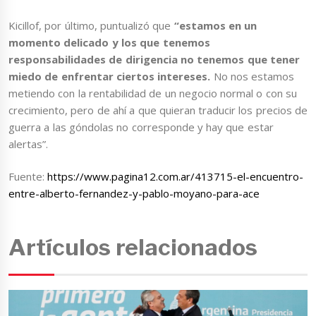
Kicillof, por último, puntualizó que
“estamos en un
momento delicado y los que tenemos
responsabilidades de dirigencia no tenemos que tener
miedo de enfrentar ciertos intereses.
No nos estamos
metiendo con la rentabilidad de un negocio normal o con su
crecimiento, pero de ahí a que quieran traducir los precios de
guerra a las góndolas no corresponde y hay que estar
alertas”.
Fuente:
https://www.pagina12.com.ar/413715-el-encuentro-
entre-alberto-fernandez-y-pablo-moyano-para-ace
Artículos relacionados