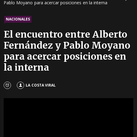
Pablo Moyano para acercar posiciones en la interna
NACIONALES
El encuentro entre Alberto
Fernández y Pablo Moyano
para acercar posiciones en
la interna
LA COSTA VIRAL