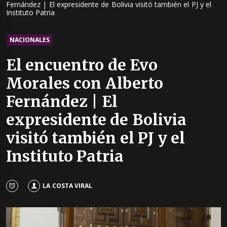
Fernández | El expresidente de Bolivia visitó también el PJ y el
Instituto Patria
NACIONALES
El encuentro de Evo
Morales con Alberto
Fernández | El
expresidente de Bolivia
visitó también el PJ y el
Instituto Patria
LA COSTA VIRAL