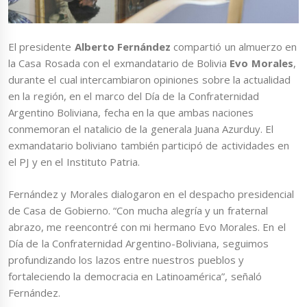
El presidente
Alberto Fernández
compartió un almuerzo en
la Casa Rosada con el exmandatario de Bolivia
Evo Morales
,
durante el cual intercambiaron opiniones sobre la actualidad
en la región, en el marco del Día de la Confraternidad
Argentino Boliviana, fecha en la que ambas naciones
conmemoran el natalicio de la generala Juana Azurduy. El
exmandatario boliviano también participó de actividades en
el PJ y en el Instituto Patria.
Fernández y Morales dialogaron en el despacho presidencial
de Casa de Gobierno. “Con mucha alegría y un fraternal
abrazo, me reencontré con mi hermano Evo Morales. En el
Día de la Confraternidad Argentino-Boliviana, seguimos
profundizando los lazos entre nuestros pueblos y
fortaleciendo la democracia en Latinoamérica”, señaló
Fernández.