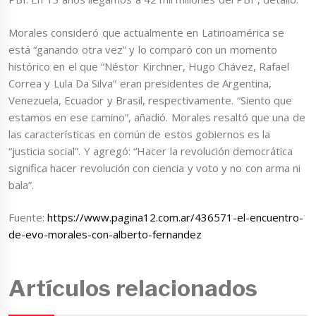
Morales consideró que actualmente en Latinoamérica se
está “ganando otra vez” y lo comparó con un momento
histórico en el que “Néstor Kirchner, Hugo Chávez, Rafael
Correa y Lula Da Silva” eran presidentes de Argentina,
Venezuela, Ecuador y Brasil, respectivamente. “Siento que
estamos en ese camino”, añadió. Morales resaltó que una de
las características en común de estos gobiernos es la
“justicia social”. Y agregó: “Hacer la revolución democrática
significa hacer revolución con ciencia y voto y no con arma ni
bala”.
Fuente:
https://www.pagina12.com.ar/436571-el-encuentro-
de-evo-morales-con-alberto-fernandez
Artículos relacionados