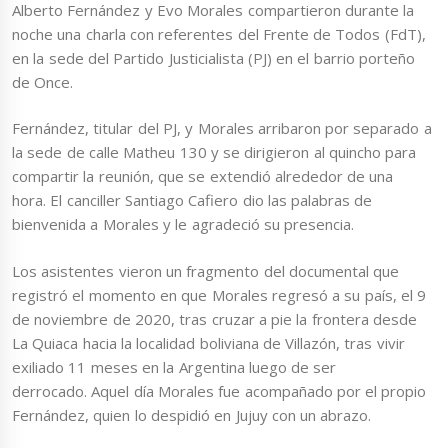
Alberto Fernández y Evo Morales compartieron durante la
noche una charla con referentes del Frente de Todos (FdT),
en la sede del Partido Justicialista (PJ) en el barrio porteño
de Once.
Fernández, titular del PJ, y Morales arribaron por separado a
la sede de calle Matheu 130 y se dirigieron al quincho para
compartir la reunión, que se extendió alrededor de una
hora. El canciller Santiago Cafiero dio las palabras de
bienvenida a Morales y le agradeció su presencia.
Los asistentes vieron un fragmento del documental que
registró el momento en que Morales regresó a su país, el 9
de noviembre de 2020, tras cruzar a pie la frontera desde
La Quiaca hacia la localidad boliviana de Villazón, tras vivir
exiliado 11 meses en la Argentina luego de ser
derrocado. Aquel día Morales fue acompañado por el propio
Fernández, quien lo despidió en Jujuy con un abrazo.