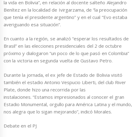
la vida en Bolivia”, en relación al docente salteño Alejandro
Benítez en la localidad de Ivirgarzama, de “la preocupación
que tenía el presidente argentino” y en el cual “Evo estaba
averiguando esa situación”.
En cuanto a la región, se analizó “esperar los resultados de
Brasil” en las elecciones presidenciales del 2 de octubre
próximo y dialogaron “un poco de lo que pasó en Colombia”
con la victoria en segunda vuelta de Gustavo Petro.
Durante la jornada, el ex jefe de Estado de Bolivia visitó
también el estadio Antonio Vespucio Liberti, del club River
Plate, donde hizo una recorrida por las
instalaciones. “Estamos impresionados al conocer el gran
Estadio Monumental, orgullo para América Latina y el mundo,
nos alegra que lo sigan mejorando”, indicó Morales.
Debate en el PJ