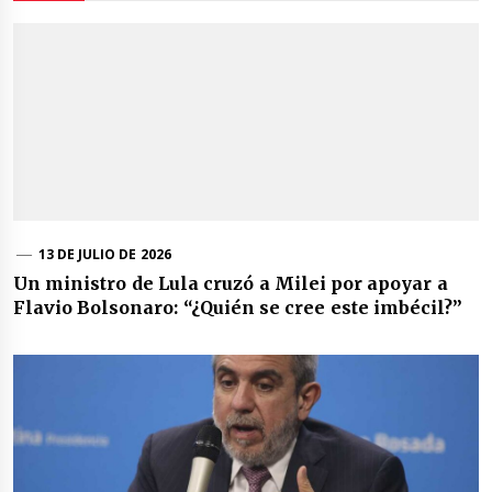
13 DE JULIO DE 2026
Un ministro de Lula cruzó a Milei por apoyar a
Flavio Bolsonaro: “¿Quién se cree este imbécil?”