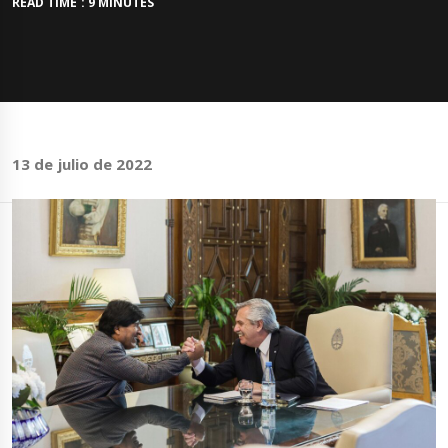
READ TIME : 9 MINUTES
13 de julio de 2022