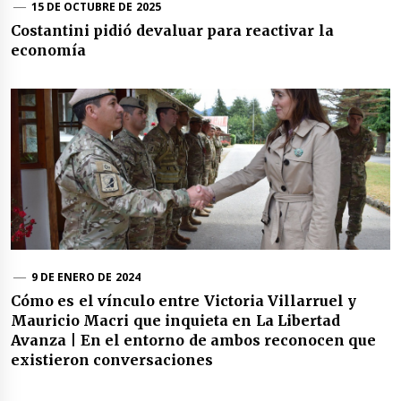
15 DE OCTUBRE DE 2025
Costantini pidió devaluar para reactivar la
economía
9 DE ENERO DE 2024
Cómo es el vínculo entre Victoria Villarruel y
Mauricio Macri que inquieta en La Libertad
Avanza | En el entorno de ambos reconocen que
existieron conversaciones