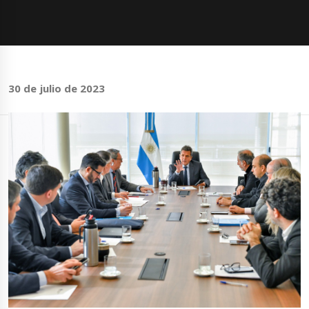
30 de julio de 2023