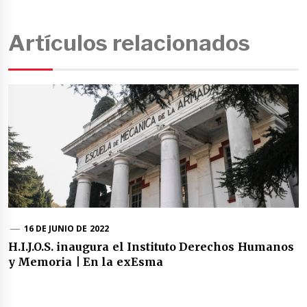
Artículos relacionados
16 DE JUNIO DE 2022
H.I.J.O.S. inaugura el Instituto Derechos Humanos
y Memoria | En la exEsma