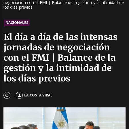
negociación con el FMI | Balance de la gestión y la intimidad de
los días previos
NACIONALES
El día a día de las intensas
jornadas de negociación
con el FMI | Balance de la
gestión y la intimidad de
los días previos
LA COSTA VIRAL