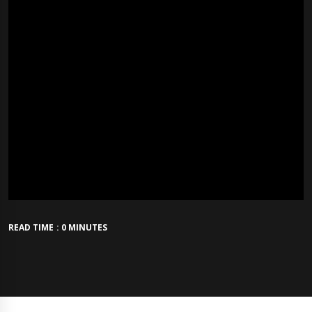
READ TIME : 0 MINUTES