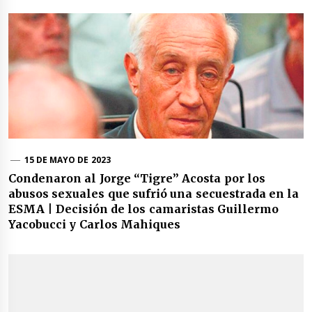
15 DE MAYO DE 2023
Condenaron al Jorge “Tigre” Acosta por los
abusos sexuales que sufrió una secuestrada en la
ESMA | Decisión de los camaristas Guillermo
Yacobucci y Carlos Mahiques