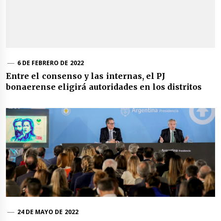
6 DE FEBRERO DE 2022
Entre el consenso y las internas, el PJ
bonaerense eligirá autoridades en los distritos
24 DE MAYO DE 2022