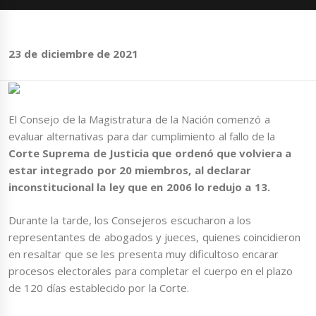
23 de diciembre de 2021
El Consejo de la Magistratura de la Nación comenzó a
evaluar alternativas para dar cumplimiento al fallo de la
Corte Suprema de Justicia que ordenó que volviera a
estar integrado por 20 miembros, al declarar
inconstitucional la ley que en 2006 lo redujo a 13.
Durante la tarde, los Consejeros escucharon a los
representantes de abogados y jueces, quienes coincidieron
en resaltar que se les presenta muy dificultoso encarar
procesos electorales para completar el cuerpo en el plazo
de 120 días establecido por la Corte.