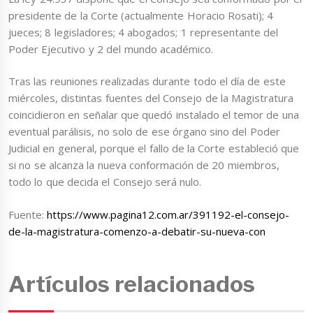
presidente de la Corte (actualmente Horacio Rosati); 4
jueces; 8 legisladores; 4 abogados; 1 representante del
Poder Ejecutivo y 2 del mundo académico.
Tras las reuniones realizadas durante todo el día de este
miércoles, distintas fuentes del Consejo de la Magistratura
coincidieron en señalar que quedó instalado el temor de una
eventual parálisis, no solo de ese órgano sino del Poder
Judicial en general, porque el fallo de la Corte estableció que
si no se alcanza la nueva conformación de 20 miembros,
todo lo que decida el Consejo será nulo.
Fuente:
https://www.pagina12.com.ar/391192-el-consejo-
de-la-magistratura-comenzo-a-debatir-su-nueva-con
Artículos relacionados