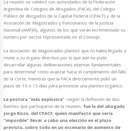
La reunión se celebró con autoridades de la Federación
Argentina de Colegios de Abogados (FACA), del Colegio
Público de Abogados de la Capital Federal (CPACF) y de la
Asociación de Magistrados y Funcionarios de la Justicia
Nacional (AMFJN), algunos de los que verán incrementado su
número por sector representado en el Consejo.
La Asociación de Magistrados planteó que no había llegado a
reunir a su órgano directivo por lo que aún no pudo
desarrollar algunas deliberaciones internas fundamentales
para determinar cómo avanzar hacia el cumplimiento del fallo
de la Corte, mientras que la FACA directamente pidió un
plazo de 10 o 15 días para presentar una planteo orgánico.
La postura “más explosiva”
-según la definición de dos
fuentes que participaron de la reunión-
fue la del abogado
Jorge Rizzo, del CPACF, quien manifestó que sería
“imposible” llevar a cabo una elección en el plazo
previsto, sobre todo en un escenario de aumento de