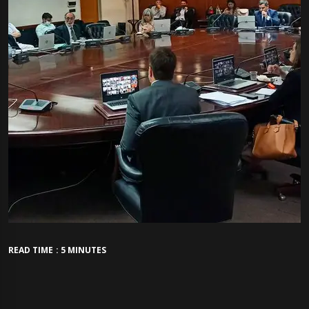
READ TIME : 5 MINUTES