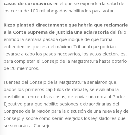
casos de coronavirus
en el que se expondría la salud de
los cerca de 100 mil abogados habilitados para votar.
Rizzo planteó directamente que habría que reclamarle
a la Corte Suprema de Justicia una aclaratoria
del fallo
emitido la semana pasada que indique de qué forma
entienden los jueces del máximo Tribunal que podrían
llevarse a cabo los pasos necesarios, los actos electorales,
para completar el Consejo de la Magistratura hasta dotarlo
de 20 miembros.
Fuentes del Consejo de la Magistratura señalaron que,
dados los primeros capítulos de debate, se evaluaba la
posibilidad, entre otras cosas, de enviar una nota al Poder
Ejecutivo para que habilite sesiones extraordinarias del
Congreso de la Nación para la discusión de una nueva ley del
Consejo y sobre cómo serán elegidos los legisladores que
se sumarán al Consejo.