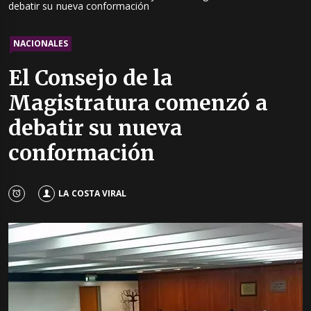
debatir su nueva conformación
NACIONALES
El Consejo de la
Magistratura comenzó a
debatir su nueva
conformación
LA COSTA VIRAL