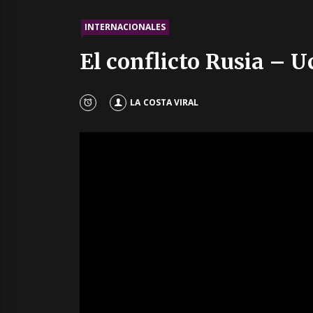
INTERNACIONALES
El conflicto Rusia – 
LA COSTA VIRAL