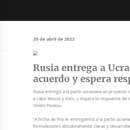
20 de abril de 2022
Rusia entrega a Ucra
acuerdo y espera res
Rusia entregó a la parte ucraniana un proyecto
a cabo Moscú y Kiev, y espera la respuesta de s
Dmitri Peskov.
“A fecha de hoy le entregamos a la parte ucran
formulaciones absolutamente claras y desarroll