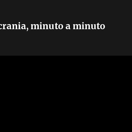
Ucrania, minuto a minuto