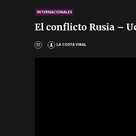
INTERNACIONALES
El conflicto Rusia – 
LA COSTA VIRAL