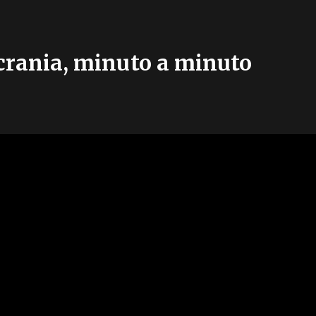
Ucrania, minuto a minuto