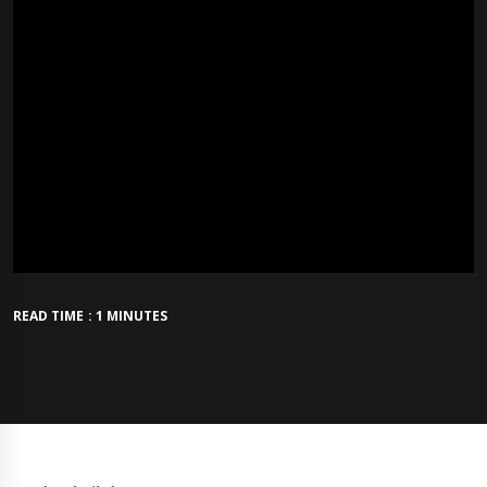
READ TIME : 1 MINUTES