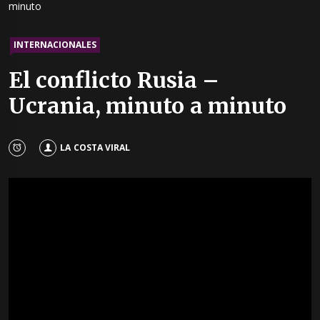
minuto
INTERNACIONALES
El conflicto Rusia –
Ucrania, minuto a minuto
LA COSTA VIRAL