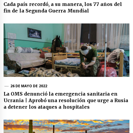
Cada país recordó, a su manera, los 77 años del
fin de la Segunda Guerra Mundial
26 DE MAYO DE 2022
La OMS denunció la emergencia sanitaria en
Ucrania | Aprobó una resolución que urge a Rusia
a detener los ataques a hospitales