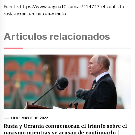
Fuente:
https://www.pagina12.com.ar/414747-el-conflicto-
rusia-ucrania-minuto-a-minuto
Artículos relacionados
10 DE MAYO DE 2022
Rusia y Ucrania conmemoran el triunfo sobre el
nazismo mientras se acusan de continuarlo |