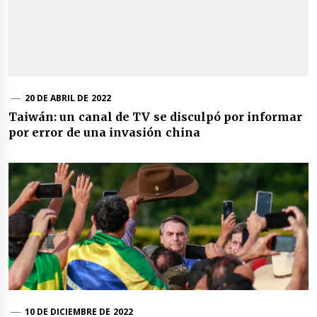
20 DE ABRIL DE 2022
Taiwán: un canal de TV se disculpó por informar
por error de una invasión china
10 DE DICIEMBRE DE 2022