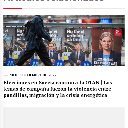
10 DE SEPTIEMBRE DE 2022
Elecciones en Suecia camino a la OTAN | Los
temas de campaña fueron la violencia entre
pandillas, migración y la crisis energética