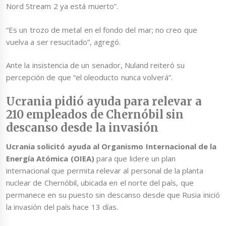
Nord Stream 2 ya está muerto”.
“Es un trozo de metal en el fondo del mar; no creo que
vuelva a ser resucitado”, agregó.
Ante la insistencia de un senador, Nuland reiteró su
percepción de que “el oleoducto nunca volverá”.
Ucrania pidió ayuda para relevar a
210 empleados de Chernóbil sin
descanso desde la invasión
Ucrania solicitó ayuda al Organismo Internacional de la
Energía Atómica (OIEA)
para que lidere un plan
internacional que permita relevar al personal de la planta
nuclear de Chernóbil, ubicada en el norte del país, que
permanece en su puesto sin descanso desde que Rusia inició
la invasión del país hace 13 días.