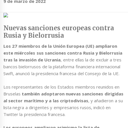
9 de marzo de 2022
Nuevas sanciones europeas contra
Rusia y Bielorrusia
Los 27 miembros de la Unión Europea (UE) ampliaron
este miércoles sus sanciones contra Rusia y Bielorrusia
tras la invasión de Ucrania
, entre ellas la de excluir a tres
bancos bielorrusos de la plataforma financiera internacional
Swift, anunció la presidencia francesa del Consejo de la UE.
Los representantes de los Estados miembros reunidos en
Bruselas
también adoptaron nuevas sanciones dirigidas
al sector marítimo y a las criptodivisas
, y añadieron a su
lista negra a dirigentes y empresarios rusos, indicó en
Twitter la presidencia francesa.
Los europeos ampliaron asimismo la lista de