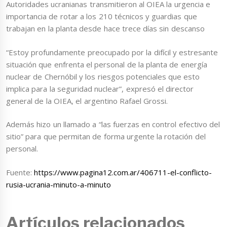
Autoridades ucranianas transmitieron al OIEA la urgencia e
importancia de rotar a los 210 técnicos y guardias que
trabajan en la planta desde hace trece días sin descanso
“Estoy profundamente preocupado por la difícil y estresante
situación que enfrenta el personal de la planta de energía
nuclear de Chernóbil y los riesgos potenciales que esto
implica para la seguridad nuclear”, expresó el director
general de la OIEA, el argentino Rafael Grossi.
Además hizo un llamado a “las fuerzas en control efectivo del
sitio” para que permitan de forma urgente la rotación del
personal.
Fuente:
https://www.pagina12.com.ar/406711-el-conflicto-
rusia-ucrania-minuto-a-minuto
Artículos relacionados