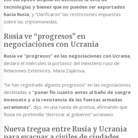
tecnologías y bienes que no pueden ser exportados
hacia Rusia
, y “clarificaron” las restricciones impuestas
sobre las criptomonedas.
Rusia ve “progresos” en
negociaciones con Ucrania
Rusia ve “progresos” en las negociaciones con Ucrania
,
declaró el miércoles la portavoz del ministerio ruso de
Relaciones Exteriores, Maria Zajárova.
“Se han registrado algunos progresos” en las negociaciones
destinadas a
“poner fin cuanto antes al baño de sangre
insensato y a la resistencia de las fuerzas armadas
ucranianas”
, dijo, en una rueda de prensa, afirmando que
Rusia no pretendía “derrocar al gobierno” ucraniano.
Nueva tregua entre Rusia y Ucrania
para evacuar a civiles de ciudades