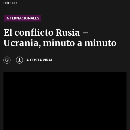
minuto
INTERNACIONALES
El conflicto Rusia –
Ucrania, minuto a minuto
LA COSTA VIRAL