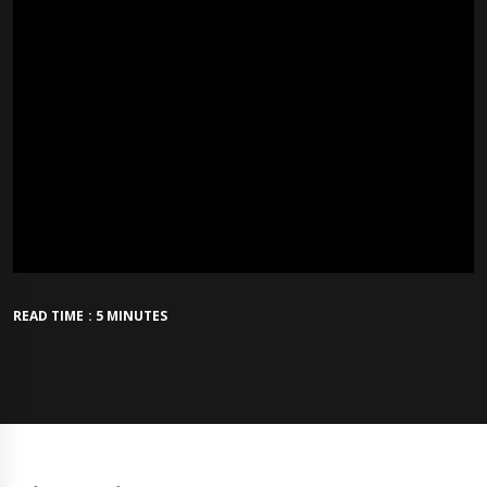
READ TIME : 5 MINUTES