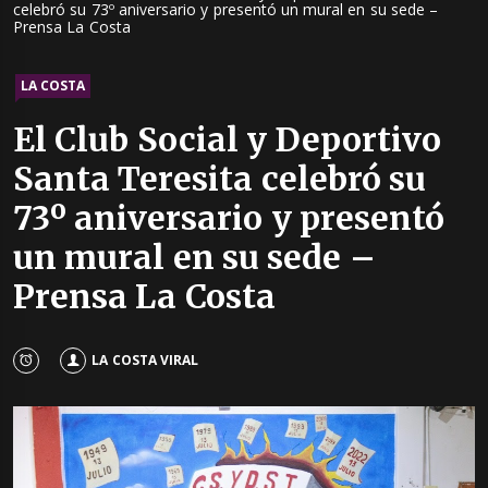
celebró su 73º aniversario y presentó un mural en su sede –
Prensa La Costa
LA COSTA
El Club Social y Deportivo
Santa Teresita celebró su
73º aniversario y presentó
un mural en su sede –
Prensa La Costa
LA COSTA VIRAL