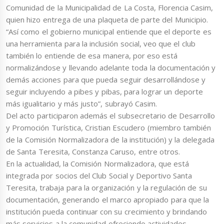
Comunidad de la Municipalidad de La Costa, Florencia Casim,
quien hizo entrega de una plaqueta de parte del Municipio.
“Así como el gobierno municipal entiende que el deporte es
una herramienta para la inclusión social, veo que el club
también lo entiende de esa manera, por eso está
normalizándose y llevando adelante toda la documentación y
demás acciones para que pueda seguir desarrollándose y
seguir incluyendo a pibes y pibas, para lograr un deporte
más igualitario y más justo”, subrayó Casim.
Del acto participaron además el subsecretario de Desarrollo
y Promoción Turística, Cristian Escudero (miembro también
de la Comisión Normalizadora de la institución) y la delegada
de Santa Teresita, Constanza Caruso, entre otros.
En la actualidad, la Comisión Normalizadora, que está
integrada por socios del Club Social y Deportivo Santa
Teresita, trabaja para la organización y la regulación de su
documentación, generando el marco apropiado para que la
institución pueda continuar con su crecimiento y brindando
más servicios a la comunidad ofreciendo actividades