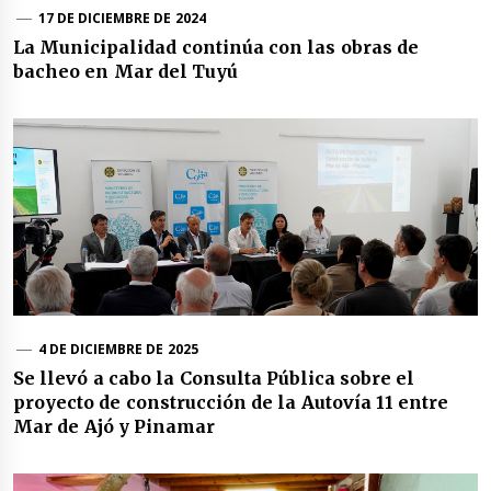
17 DE DICIEMBRE DE 2024
La Municipalidad continúa con las obras de
bacheo en Mar del Tuyú
4 DE DICIEMBRE DE 2025
Se llevó a cabo la Consulta Pública sobre el
proyecto de construcción de la Autovía 11 entre
Mar de Ajó y Pinamar