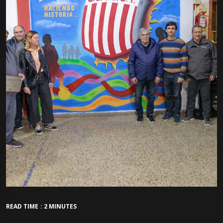
READ TIME : 2 MINUTES