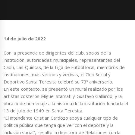
14 de julio de 2022
Con la presencia de dirigentes del club, socios de la
institución, autoridades municipales, representantes del
Cadu, Las Quintas, de la Liga de Fútbol local, miembros de
instituciones, más vecinos y vecinas, el Club Social y
Deportivo Santa Teresita celebró su 73º aniversario.
En este contexto, se presentó un mural realizado por los
artistas costeros Miguel Stamati y Gustavo Gallardo, y la
obra rinde homenaje a la historia de la institución fundada el
13 de julio de 1949 en Santa Teresita.
“El intendente Cristian Cardozo apoya cualquier tipo de
política pública que tenga que ver con el deporte y la
inclusión social”, resaltó la directora de Relaciones con la