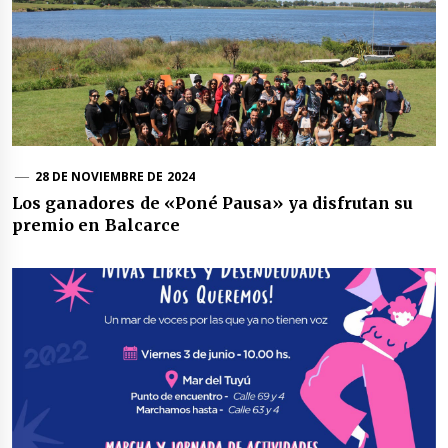
28 DE NOVIEMBRE DE 2024
Los ganadores de «Poné Pausa» ya disfrutan su
premio en Balcarce