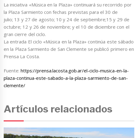
La iniciativa «Música en la Plaza» continuará su recorrido por
la Plaza Sarmiento con fechas previstas para el 30 de
julio; 13 y 27 de agosto; 10 y 24 de septiembre;15 y 29 de
octubre; 12 y 26 de noviembre; y el 10 de diciembre con el
gran cierre del ciclo.
La entrada El ciclo «Música en la Plaza» continúa este sábado
en la Plaza Sarmiento de San Clemente se publicó primero en
Prensa La Costa.
Fuente:
https://prensa.lacosta.gob.ar/el-ciclo-musica-en-la-
plaza-continua-este-sabado-a-la-plaza-sarmiento-de-san-
clemente/
Artículos relacionados