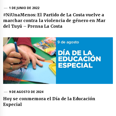
1 DE JUNIO DE 2022
#NiUnaMenos: El Partido de La Costa vuelve a
marchar contra la violencia de género en Mar
del Tuyú – Prensa La Costa
9 DE AGOSTO DE 2024
Hoy se conmemora el Día de la Educación
Especial