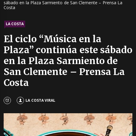
sábado en la Plaza Sarmiento de San Clemente – Prensa La
Costa
LA COSTA
El ciclo “Música en la
Plaza” continúa este sábado
en la Plaza Sarmiento de
San Clemente – Prensa La
Costa
LA COSTA VIRAL