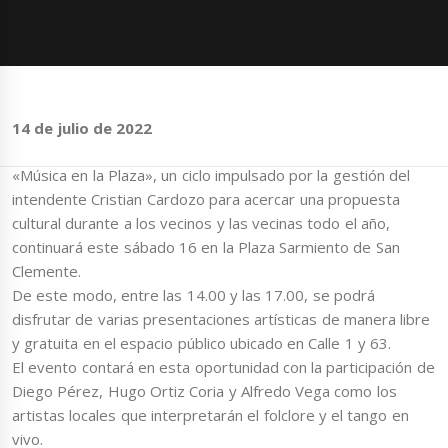
14 de julio de 2022
«Música en la Plaza», un ciclo impulsado por la gestión del
intendente Cristian Cardozo para acercar una propuesta
cultural durante a los vecinos y las vecinas todo el año,
continuará este sábado 16 en la Plaza Sarmiento de San
Clemente.
De este modo, entre las 14.00 y las 17.00, se podrá
disfrutar de varias presentaciones artísticas de manera libre
y gratuita en el espacio público ubicado en Calle 1 y 63.
El evento contará en esta oportunidad con la participación de
Diego Pérez, Hugo Ortiz Coria y Alfredo Vega como los
artistas locales que interpretarán el folclore y el tango en
vivo.