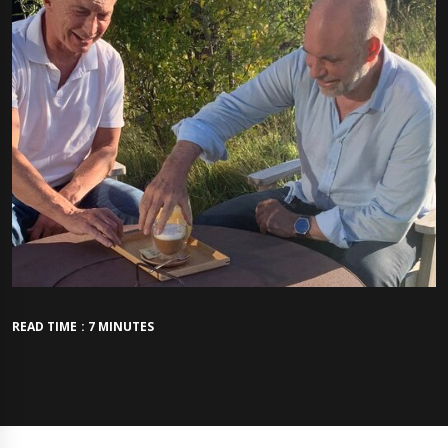
READ TIME : 7 MINUTES