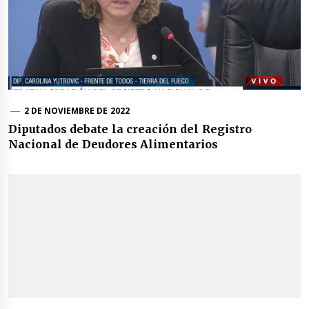
2 DE NOVIEMBRE DE 2022
Diputados debate la creación del Registro
Nacional de Deudores Alimentarios