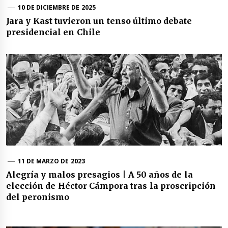
10 DE DICIEMBRE DE 2025
Jara y Kast tuvieron un tenso último debate
presidencial en Chile
11 DE MARZO DE 2023
Alegría y malos presagios | A 50 años de la
elección de Héctor Cámpora tras la proscripción
del peronismo
Navegación