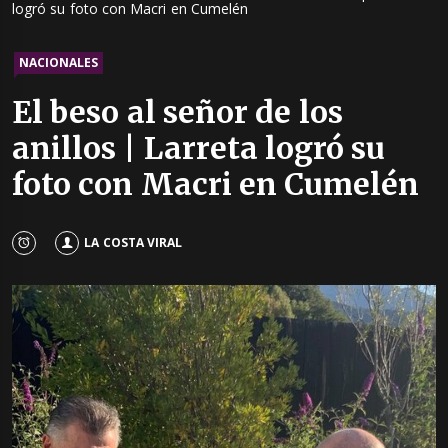
logró su foto con Macri en Cumelén
NACIONALES
El beso al señor de los
anillos | Larreta logró su
foto con Macri en Cumelén
LA COSTA VIRAL