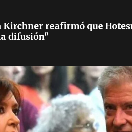
a Kirchner reafirmó que Hotes
 difusión"