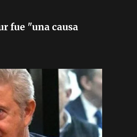
ur fue "una causa