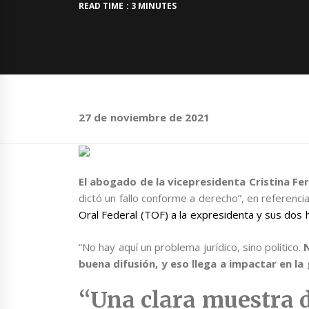
READ TIME : 3 MINUTES
27 de noviembre de 2021
El abogado de la vicepresidenta Cristina Fer
dictó un fallo conforme a derecho”, en referenci
Oral Federal (TOF) a la expresidenta y sus dos h
“No hay aquí un problema jurídico, sino político.
buena difusión, y eso llega a impactar en la
“Una clara muestra 