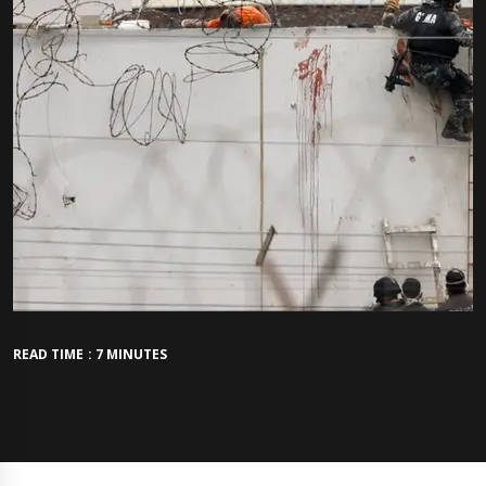
READ TIME : 7 MINUTES