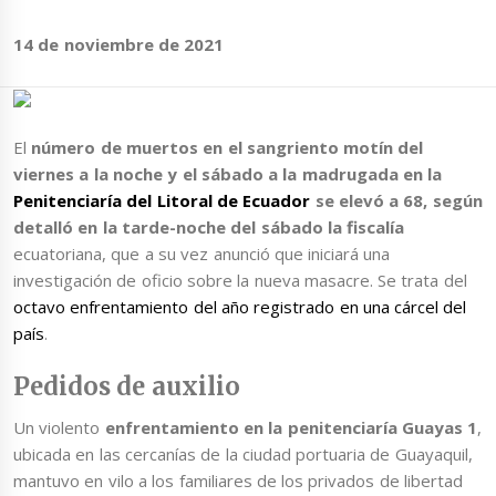
14 de noviembre de 2021
El
número de muertos en el sangriento motín del
viernes a la noche y el sábado a la madrugada en la
Penitenciaría del Litoral de Ecuador
se elevó a 68, según
detalló en la tarde-noche del sábado la fiscalía
ecuatoriana, que a su vez anunció que iniciará una
investigación de oficio sobre la nueva masacre. Se trata del
octavo enfrentamiento del año registrado en una cárcel del
país
.
Pedidos de auxilio
Un violento
enfrentamiento en la penitenciaría Guayas 1
,
ubicada en las cercanías de la ciudad portuaria de Guayaquil,
mantuvo en vilo a los familiares de los privados de libertad