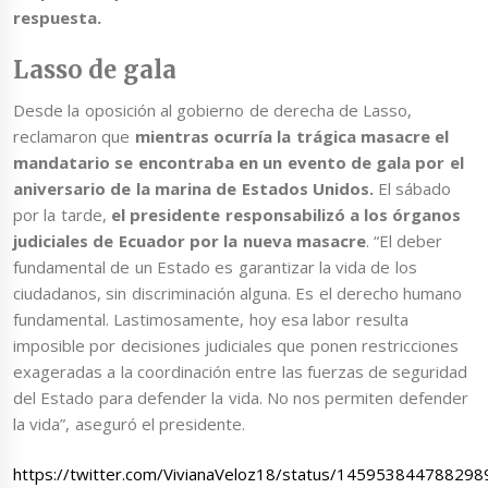
respuesta.
Lasso de gala
Desde la oposición al gobierno de derecha de Lasso,
reclamaron que
mientras ocurría la trágica masacre el
mandatario se encontraba en un evento de gala por el
aniversario de la marina de Estados Unidos.
El sábado
por la tarde,
el presidente responsabilizó a los órganos
judiciales de Ecuador por la nueva masacre
. “El deber
fundamental de un Estado es garantizar la vida de los
ciudadanos, sin discriminación alguna. Es el derecho humano
fundamental. Lastimosamente, hoy esa labor resulta
imposible por decisiones judiciales que ponen restricciones
exageradas a la coordinación entre las fuerzas de seguridad
del Estado para defender la vida. No nos permiten defender
la vida”, aseguró el presidente.
https://twitter.com/VivianaVeloz18/status/14595384478829