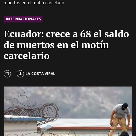
muertos en el motín carcelario
INTERNACIONALES
Ecuador: crece a 68 el saldo
de muertos en el motín
carcelario
LA COSTA VIRAL