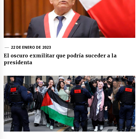
22 DE ENERO DE 2023
El oscuro exmilitar que podría suceder a la
presidenta