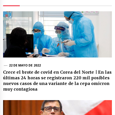
22 DE MAYO DE 2022
Crece el brote de covid en Corea del Norte | En las
últimas 24 horas se registraron 220 mil posibles
nuevos casos de una variante de la cepa omicron
muy contagiosa