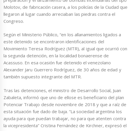
Molotov, de fabricación casera, a los policías de la Ciudad que
llegaron al lugar cuando arreciaban las piedras contra el
Congreso.
Según el Ministerio Público, “en los allanamientos ligados a
este detenido se encontraron identificaciones del
Movimiento Teresa Rodríguez (MTR), al igual que ocurrió con
la segunda detención, en la localidad bonaerense de
Acassuso. En esa ocasión fue detenido el venezolano
Alexander Jaru Guerrero Rodríguez, de 30 años de edad y
también supuesto integrante del MTR.
Tras las detenciones, el ministro de Desarrollo Social, Juan
Zabaleta, informó que uno de ellose es beneficiario del plan
Potenciar Trabajo desde noviembre de 2018 y que a raíz de
esta situación fue dado de baja. “La sociedad argentina los
ayuda para que puedan trabajar, no para que atenten contra
la vicepresidenta” Cristina Fernández de Kirchner, expresó el