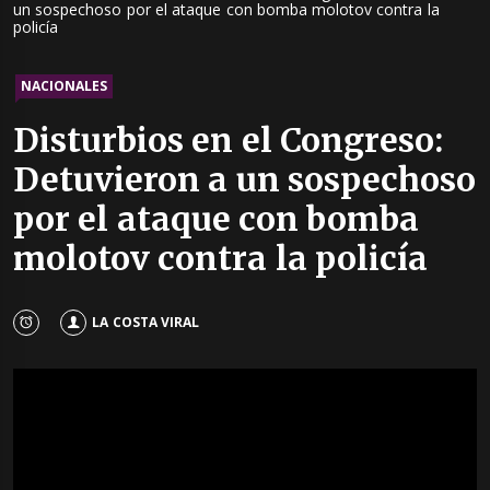
un sospechoso por el ataque con bomba molotov contra la
policía
NACIONALES
Disturbios en el Congreso:
Detuvieron a un sospechoso
por el ataque con bomba
molotov contra la policía
LA COSTA VIRAL