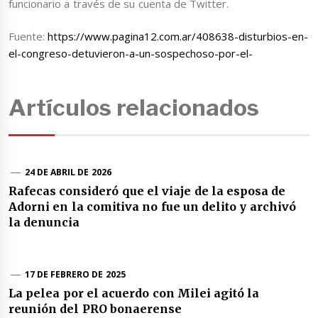
funcionario a través de su cuenta de Twitter.
Fuente:
https://www.pagina12.com.ar/408638-disturbios-en-
el-congreso-detuvieron-a-un-sospechoso-por-el-
Artículos relacionados
24 DE ABRIL DE 2026
Rafecas consideró que el viaje de la esposa de
Adorni en la comitiva no fue un delito y archivó
la denuncia
17 DE FEBRERO DE 2025
La pelea por el acuerdo con Milei agitó la
reunión del PRO bonaerense