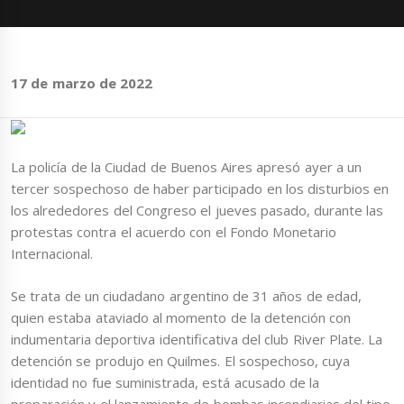
17 de marzo de 2022
La policía de la Ciudad de Buenos Aires apresó ayer a un
tercer sospechoso de haber participado en los disturbios en
los alrededores del Congreso el jueves pasado, durante las
protestas contra el acuerdo con el Fondo Monetario
Internacional.
Se trata de un ciudadano argentino de 31 años de edad,
quien estaba ataviado al momento de la detención con
indumentaria deportiva identificativa del club River Plate. La
detención se produjo en Quilmes. El sospechoso, cuya
identidad no fue suministrada, está acusado de la
preparación y el lanzamiento de bombas incendiarias del tipo