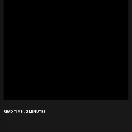
READ TIME : 2 MINUTES