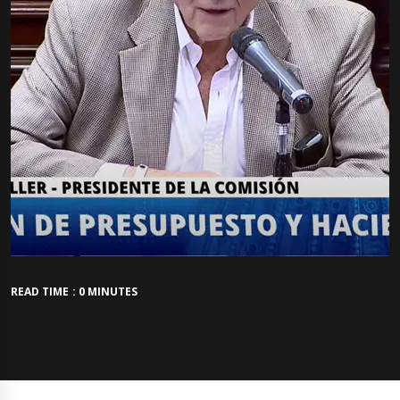
READ TIME : 0 MINUTES