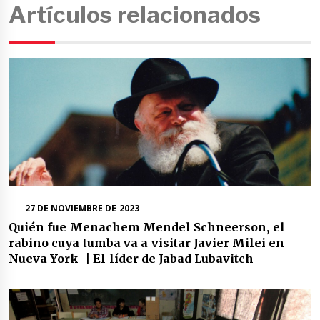
Artículos relacionados
27 DE NOVIEMBRE DE 2023
Quién fue Menachem Mendel Schneerson, el
rabino cuya tumba va a visitar Javier Milei en
Nueva York | El líder de Jabad Lubavitch