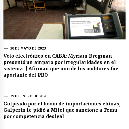
30 DE MAYO DE 2023
Voto electrónico en CABA: Myriam Bregman
presentó un amparo por irregularidades en el
sistema | Afirman que uno de los auditores fue
aportante del PRO
29 DE ENERO DE 2026
Golpeado por el boom de importaciones chinas,
Galperín le pidió a Milei que sancione a Temu
por competencia desleal