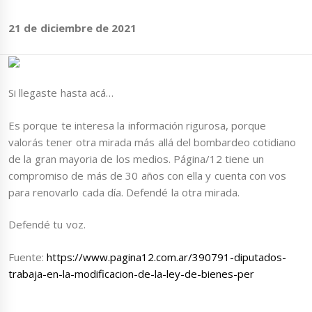
21 de diciembre de 2021
Si llegaste hasta acá…
Es porque te interesa la información rigurosa, porque
valorás tener otra mirada más allá del bombardeo cotidiano
de la gran mayoria de los medios. Página/12 tiene un
compromiso de más de 30 años con ella y cuenta con vos
para renovarlo cada día. Defendé la otra mirada.
Defendé tu voz.
Fuente:
https://www.pagina12.com.ar/390791-diputados-
trabaja-en-la-modificacion-de-la-ley-de-bienes-per