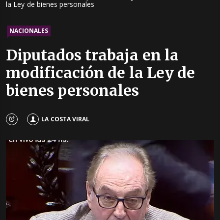
la Ley de bienes personales
NACIONALES
Diputados trabaja en la
modificación de la Ley de
bienes personales
LA COSTA VIRAL