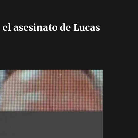
 el asesinato de Lucas