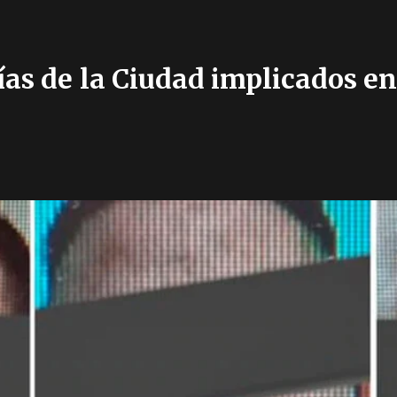
ías de la Ciudad implicados en