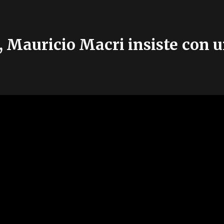
 Mauricio Macri insiste con 