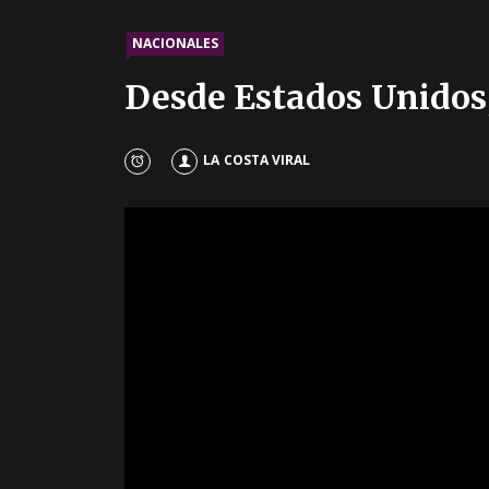
NACIONALES
Desde Estados Unidos,
LA COSTA VIRAL