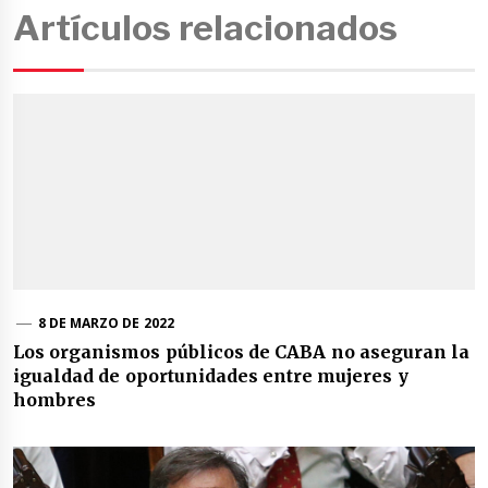
Artículos relacionados
8 DE MARZO DE 2022
Los organismos públicos de CABA no aseguran la
igualdad de oportunidades entre mujeres y
hombres