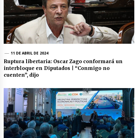
11 DE ABRIL DE 2024
Ruptura libertaria: Oscar Zago conformará un
interbloque en Diputados | “Conmigo no
cuenten”, dijo