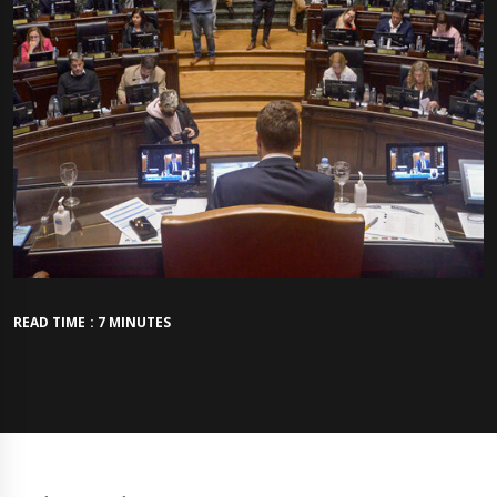
READ TIME : 7 MINUTES