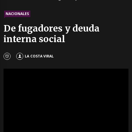
NACIONALES
De fugadores y deuda
interna social
LA COSTA VIRAL