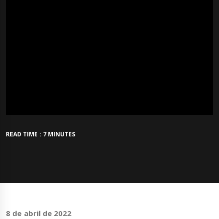
READ TIME : 7 MINUTES
8 de abril de 2022