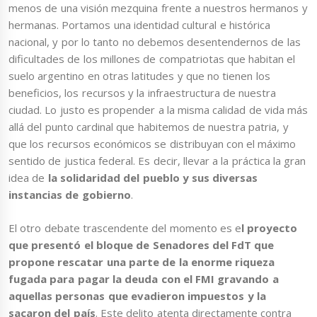
menos de una visión mezquina frente a nuestros hermanos y
hermanas. Portamos una identidad cultural e histórica
nacional, y por lo tanto no debemos desentendernos de las
dificultades de los millones de compatriotas que habitan el
suelo argentino en otras latitudes y que no tienen los
beneficios, los recursos y la infraestructura de nuestra
ciudad. Lo justo es propender a la misma calidad de vida más
allá del punto cardinal que habitemos de nuestra patria, y
que los recursos económicos se distribuyan con el máximo
sentido de justica federal. Es decir, llevar a la práctica la gran
idea de
la solidaridad del pueblo y sus diversas
instancias de gobierno
.
El otro debate trascendente del momento es e
l proyecto
que presentó el bloque de Senadores del FdT que
propone rescatar una parte de la enorme riqueza
fugada para pagar la deuda con el FMI gravando a
aquellas personas que evadieron impuestos y la
sacaron del país
. Este delito atenta directamente contra