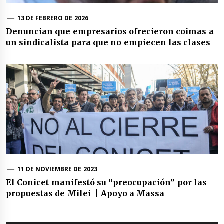
13 DE FEBRERO DE 2026
Denuncian que empresarios ofrecieron coimas a
un sindicalista para que no empiecen las clases
11 DE NOVIEMBRE DE 2023
El Conicet manifestó su “preocupación” por las
propuestas de Milei | Apoyo a Massa
Navegación