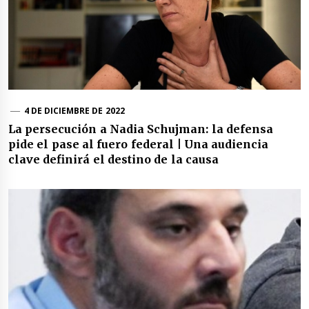
4 DE DICIEMBRE DE 2022
La persecución a Nadia Schujman: la defensa
pide el pase al fuero federal | Una audiencia
clave definirá el destino de la causa