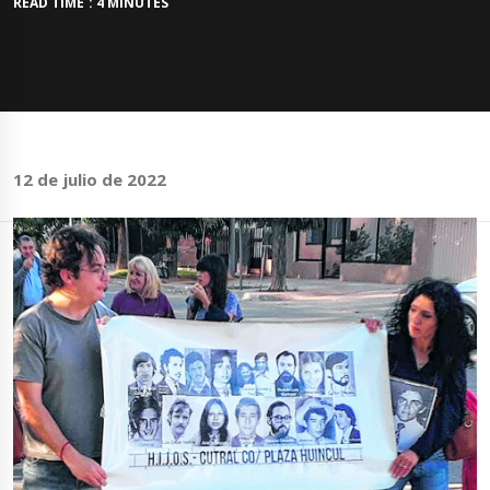
READ TIME : 4 MINUTES
12 de julio de 2022