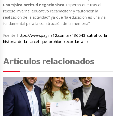
una típica actitud negacionista
. Esperan que tras el
receso invernal educativo recapaciten” y “autoricen la
realización de la actividad” ya que “la educación es una vía
fundamental para la construcción de la memoria”.
Fuente:
https://www.pagina12.com.ar/436543-cutral-co-la-
historia-de-la-carcel-que-prohibe-recordar-a-lo
Artículos relacionados