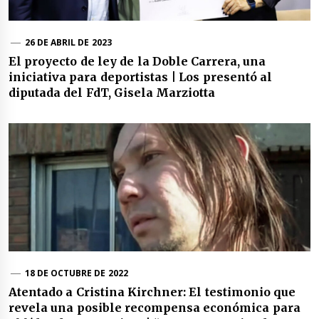
26 DE ABRIL DE 2023
El proyecto de ley de la Doble Carrera, una
iniciativa para deportistas | Los presentó al
diputada del FdT, Gisela Marziotta
18 DE OCTUBRE DE 2022
Atentado a Cristina Kirchner: El testimonio que
revela una posible recompensa económica para