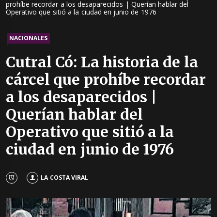
prohíbe recordar a los desaparecidos | Querían hablar del
Operativo que sitió a la ciudad en junio de 1976
NACIONALES
Cutral Có: La historia de la
cárcel que prohíbe recordar
a los desaparecidos |
Querían hablar del
Operativo que sitió a la
ciudad en junio de 1976
LA COSTA VIRAL