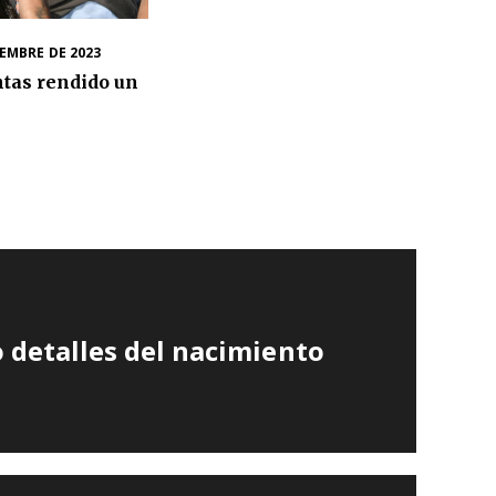
IEMBRE DE 2023
ntas rendido un
 detalles del nacimiento