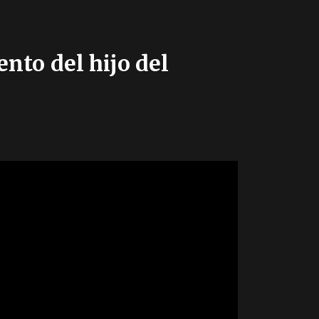
nto del hijo del