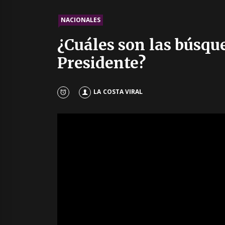
NACIONALES
¿Cuáles son las búsque
Presidente?
LA COSTA VIRAL