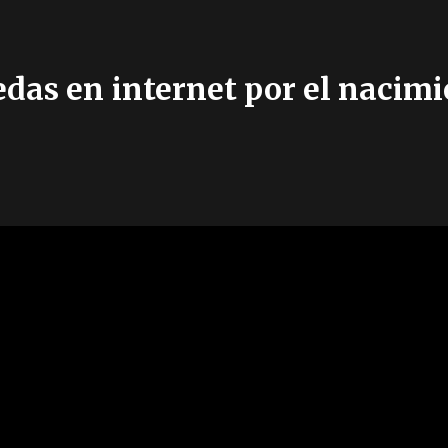
das en internet por el nacimie