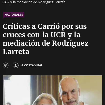
UCR y la mediación de Rodríguez Larreta
NACIONALES
Críticas a Carrió por sus
cruces con la UCR y la
mediación de Rodríguez
Larreta
LA COSTA VIRAL