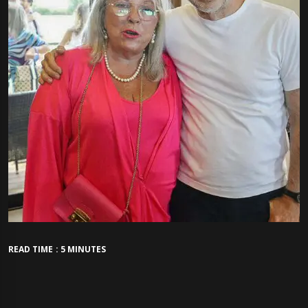
READ TIME : 5 MINUTES