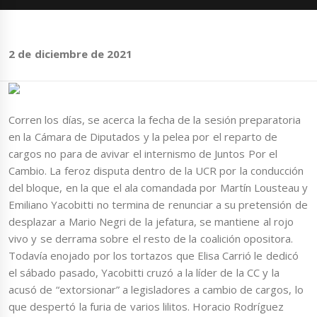
2 de diciembre de 2021
Corren los días, se acerca la fecha de la sesión preparatoria
en la Cámara de Diputados y la pelea por el reparto de
cargos no para de avivar el internismo de Juntos Por el
Cambio. La feroz disputa dentro de la UCR por la conducción
del bloque, en la que el ala comandada por Martín Lousteau y
Emiliano Yacobitti no termina de renunciar a su pretensión de
desplazar a Mario Negri de la jefatura, se mantiene al rojo
vivo y se derrama sobre el resto de la coalición opositora.
Todavía enojado por los tortazos que Elisa Carrió le dedicó
el sábado pasado, Yacobitti cruzó a la líder de la CC y la
acusó de “extorsionar” a legisladores a cambio de cargos, lo
que despertó la furia de varios lilitos. Horacio Rodríguez