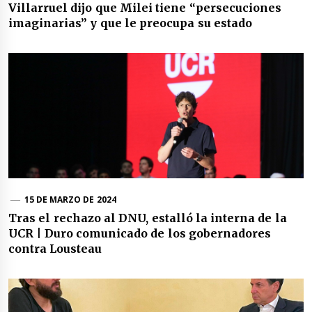
Villarruel dijo que Milei tiene “persecuciones
imaginarias” y que le preocupa su estado
15 DE MARZO DE 2024
Tras el rechazo al DNU, estalló la interna de la
UCR | Duro comunicado de los gobernadores
contra Lousteau