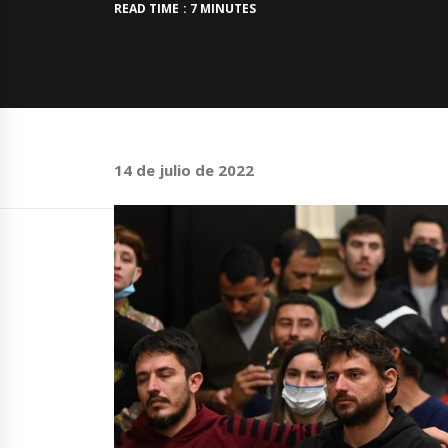
READ TIME : 7 MINUTES
14 de julio de 2022