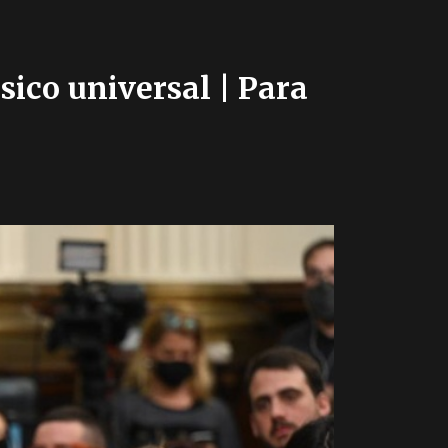
sico universal | Para