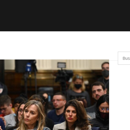
Busca