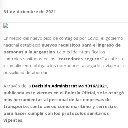
31 de diciembre de 2021
En medio del nuevo pico de contagios por Covid, el gobierno
nacional estableció
nuevos requisitos para el ingreso de
personas a la Argentina
. La medida intensifica los
controles sanitarios en los
“corredores seguros”
y ante su
incumplimiento obliga a los operadores a negarle al viajero la
posibilidad de abordar.
A través de la
Decisión Administrativa 1316/2021
,
publicada este viernes en el Boletín Oficial, se le otorgó
más herramientas al personal de las empresas de
transporte, tanto aéreo como marítimo y terrestre,
para hacer cumplir con los protocolos sanitarios
vigentes.