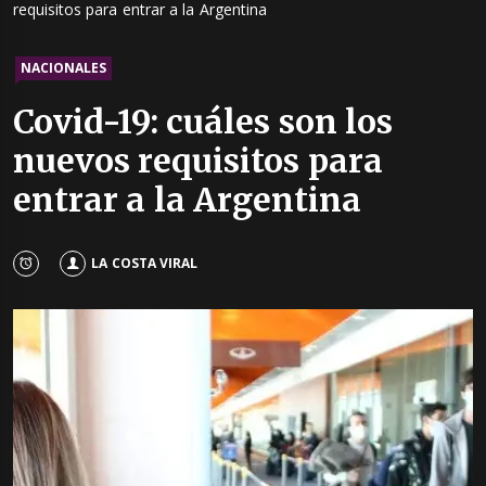
requisitos para entrar a la Argentina
NACIONALES
Covid-19: cuáles son los
nuevos requisitos para
entrar a la Argentina
LA COSTA VIRAL