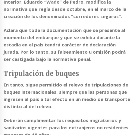
Interior, Eduardo “Wado” de Pedro,
modifica la
normativa que regía desde octubre
, en el marco de la
creación de los denominados “corredores seguros”.
Aclara que toda la documentación que se presente al
momento del embarque y que se exhiba durante la
estadía en el país tendrá carácter de declaración
jurada. Por lo tanto,
su falseamiento u omisión podrá
ser castigada bajo la normativa penal
.
Tripulación de buques
En tanto,
sigue permitido el relevo de tripulaciones de
buques internacionales
, siempre que las personas que
ingresen al país a tal efecto en un medio de transporte
distinto al del relevo.
Deberán cumplimentar los requisitos migratorios y
sanitarios vigentes para los extranjeros no residentes
mayores de 18 años: