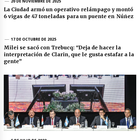
20 DE NOVIEMBRE DE 2025
La Ciudad armó un operativo relámpago y montó
6 vigas de 47 toneladas para un puente en Núñez
17 DE OCTUBRE DE 2025
Milei se sacó con Trebucq: “Deja de hacer la
interpretación de Clarin, que le gusta estafar a la
gente”