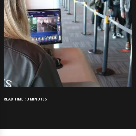
READ TIME : 3 MINUTES