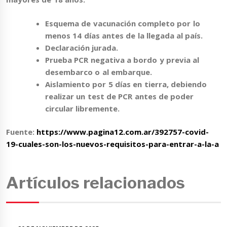
Esquema de vacunación completo
por lo
menos 14 días antes de la llegada al país.
Declaración jurada
.
Prueba
PCR negativa
a bordo y previa al
desembarco o al embarque.
Aislamiento por 5 días
en tierra, debiendo
realizar un test de PCR antes de poder
circular libremente.
Fuente:
https://www.pagina12.com.ar/392757-covid-
19-cuales-son-los-nuevos-requisitos-para-entrar-a-la-a
Artículos relacionados