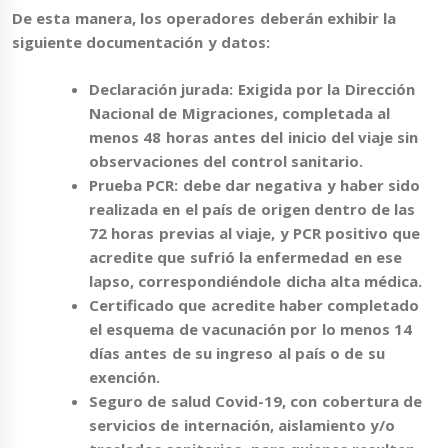
De esta manera, los operadores deberán exhibir la
siguiente documentación
y datos:
Declaración jurada:
Exigida por la Dirección
Nacional de Migraciones, completada al
menos 48 horas antes del inicio del viaje sin
observaciones del control sanitario.
Prueba PCR:
debe dar negativa y haber sido
realizada en el país de origen dentro de las
72 horas previas al viaje, y PCR positivo que
acredite que sufrió la enfermedad en ese
lapso, correspondiéndole dicha alta médica.
Certificado que acredite haber completado
el
esquema de vacunación
por lo menos 14
días antes de su ingreso al país o de su
exención.
Seguro de salud Covid-19
, con cobertura de
servicios de internación, aislamiento y/o