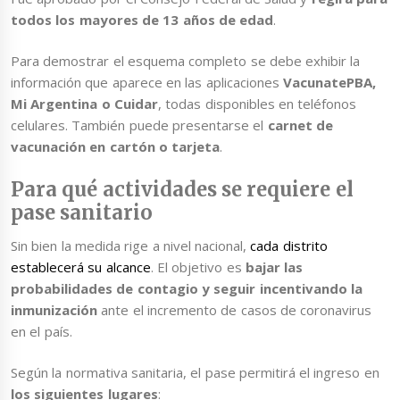
todos los mayores de 13 años de edad
.
Para demostrar el esquema completo se debe exhibir la
información que aparece en las aplicaciones
VacunatePBA,
Mi Argentina o Cuidar
, todas disponibles en teléfonos
celulares. También puede presentarse el
carnet de
vacunación en cartón o tarjeta
.
Para qué actividades se requiere el
pase sanitario
Sin bien la medida rige a nivel nacional,
cada distrito
establecerá su alcance
. El objetivo es
bajar las
probabilidades de contagio y seguir incentivando la
inmunización
ante el incremento de casos de coronavirus
en el país.
Según la normativa sanitaria, el pase permitirá el ingreso en
los siguientes lugares
: