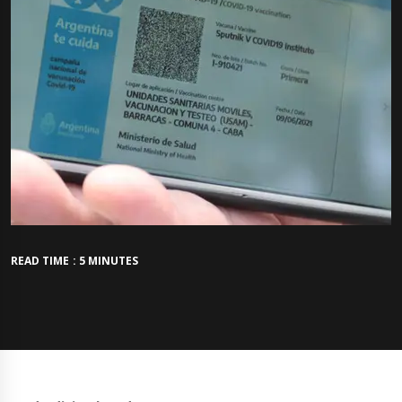
READ TIME : 5 MINUTES