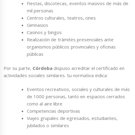
Fiestas, discotecas, eventos masivos de más de
mil personas
Centros culturales, teatros, cines
Gimnasios
Casinos y bingos
Realización de trámites presenciales ante
organismos públicos provinciales y oficinas
públicas
Por su parte,
Córdoba
dispuso acreditar el certificado en
actividades sociales similares. Su normativa indica:
Eventos recreativos, sociales y culturales de más
de 1000 personas, tanto en espacios cerrados
como al aire libre
Competencias deportivas
Viajes grupales de egresados, estudiantes,
jubilados o similares