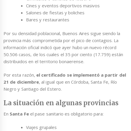
Cines y eventos deportivos masivos
Salones de fiestas y boliches
Bares y restaurantes
Por su densidad poblacional, Buenos Aires sigue siendo la
provincia más comprometida por el pico de contagios. La
información oficial indicó que ayer hubo un nuevo récord
50.506 casos, de los cuales el 35 por ciento (17.759) están
distribuidos en el territorio bonaerense.
Por esta razón,
el certificado se implementó a partir del
21 de diciembre
, al igual que en Córdoba, Santa Fe, Río
Negro y Santiago del Estero.
La situación en algunas provincias
En
Santa Fe
el pase sanitario es obligatorio para:
Viajes grupales