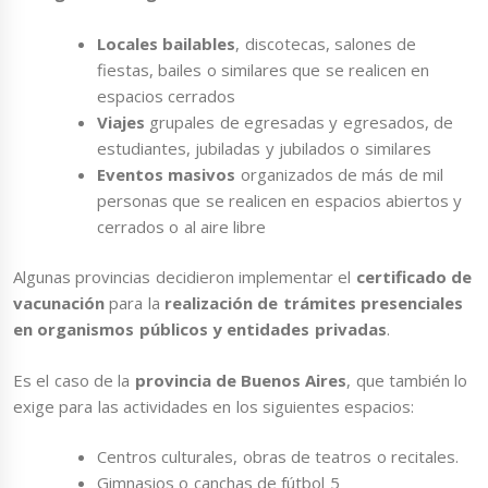
Locales bailables
, discotecas, salones de
fiestas, bailes o similares que se realicen en
espacios cerrados
Viajes
grupales de egresadas y egresados, de
estudiantes, jubiladas y jubilados o similares
Eventos masivos
organizados de más de mil
personas que se realicen en espacios abiertos y
cerrados o al aire libre
Algunas provincias decidieron implementar el
certificado de
vacunación
para la
realización de trámites presenciales
en organismos públicos y entidades privadas
.
Es el caso de la
provincia de Buenos Aires
, que también lo
exige para las actividades en los siguientes espacios:
Centros culturales, obras de teatros o recitales.
Gimnasios o canchas de fútbol 5