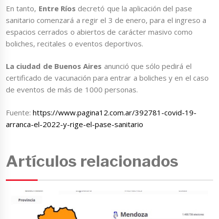
En tanto,
Entre Ríos
decretó que la aplicación del pase
sanitario comenzará a regir el 3 de enero, para el ingreso a
espacios cerrados o abiertos de carácter masivo como
boliches, recitales o eventos deportivos.
La ciudad de Buenos Aires
anunció que sólo pedirá el
certificado de vacunación para entrar a boliches y en el caso
de eventos de más de 1000 personas.
Fuente:
https://www.pagina12.com.ar/392781-covid-19-
arranca-el-2022-y-rige-el-pase-sanitario
Artículos relacionados