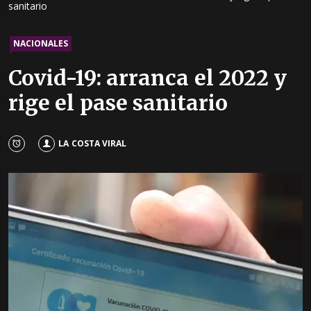
sanitario
NACIONALES
Covid-19: arranca el 2022 y
rige el pase sanitario
LA COSTA VIRAL