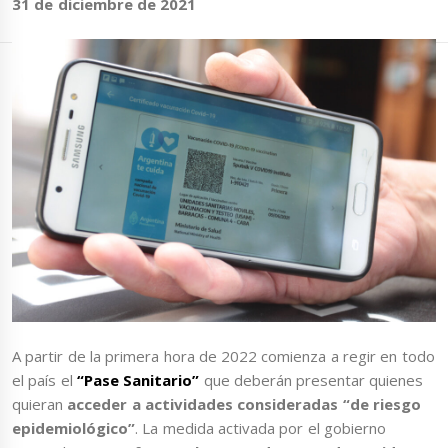
31 de diciembre de 2021
A partir de la primera hora de 2022 comienza a regir en todo
el país el
“Pase Sanitario”
que deberán presentar quienes
quieran
acceder a actividades consideradas “de riesgo
epidemiológico”
. La medida activada por el gobierno