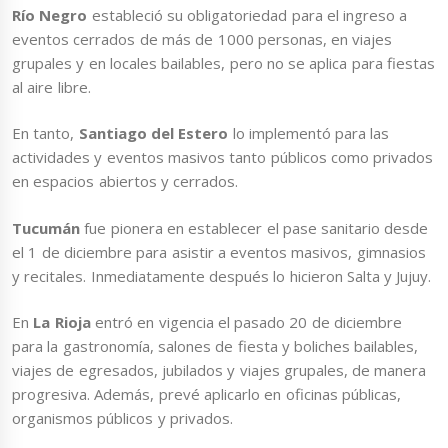
Río Negro
estableció su obligatoriedad para el ingreso a
eventos cerrados de más de 1000 personas, en viajes
grupales y en locales bailables, pero no se aplica para fiestas
al aire libre.
En tanto,
Santiago del Estero
lo implementó para las
actividades y eventos masivos tanto públicos como privados
en espacios abiertos y cerrados.
Tucumán
fue pionera en establecer el pase sanitario desde
el 1 de diciembre para asistir a eventos masivos, gimnasios
y recitales. Inmediatamente después lo hicieron Salta y Jujuy.
En
La Rioja
entró en vigencia el pasado 20 de diciembre
para la gastronomía, salones de fiesta y boliches bailables,
viajes de egresados, jubilados y viajes grupales, de manera
progresiva. Además, prevé aplicarlo en oficinas públicas,
organismos públicos y privados.