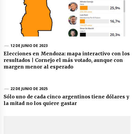
12 DE JUNIO DE 2023
Elecciones en Mendoza: mapa interactivo con los
resultados | Cornejo el más votado, aunque con
margen menor al esperado
22 DE JUNIO DE 2025
Sólo uno de cada cinco argentinos tiene dólares y
la mitad no los quiere gastar