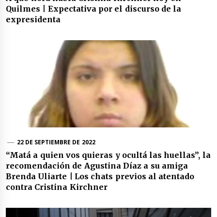
Quilmes | Expectativa por el discurso de la
expresidenta
22 DE SEPTIEMBRE DE 2022
“Matá a quien vos quieras y ocultá las huellas”, la
recomendación de Agustina Díaz a su amiga
Brenda Uliarte | Los chats previos al atentado
contra Cristina Kirchner