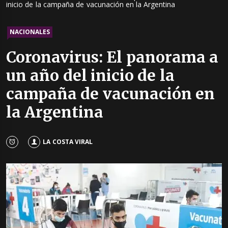
inicio de la campaña de vacunación en la Argentina
NACIONALES
Coronavirus: El panorama a
un año del inicio de la
campaña de vacunación en
la Argentina
LA COSTA VIRAL