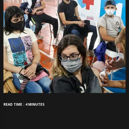
READ TIME : 4 MINUTES