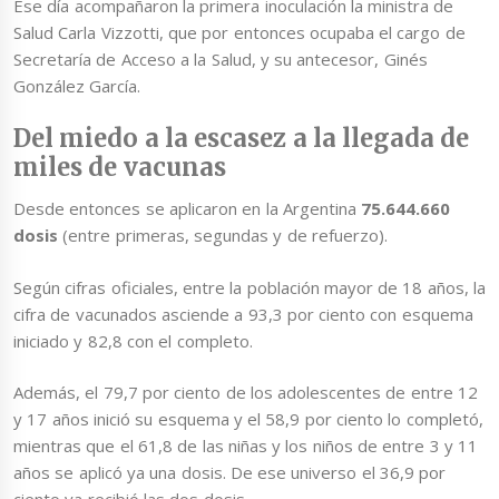
Ese día acompañaron la primera inoculación la ministra de
Salud Carla Vizzotti, que por entonces ocupaba el cargo de
Secretaría de Acceso a la Salud, y su antecesor, Ginés
González García.
Del miedo a la escasez a la llegada de
miles de vacunas
Desde entonces se aplicaron en la Argentina
75.644.660
dosis
(entre primeras, segundas y de refuerzo).
Según cifras oficiales, entre la población mayor de 18 años, la
cifra de vacunados asciende a 93,3 por ciento con esquema
iniciado y 82,8 con el completo.
Además, el 79,7 por ciento de los adolescentes de entre 12
y 17 años inició su esquema y el 58,9 por ciento lo completó,
mientras que el 61,8 de las niñas y los niños de entre 3 y 11
años se aplicó ya una dosis. De ese universo el 36,9 por