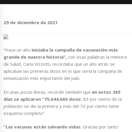
29 de diciembre de 2021
“Hace un año
iniciaba la campaña de vacunación más
grande de nuestra historia”,
con esas palabras la ministra
de Salud, Carla Vizzotti, recordaba que un año atrás se
aplicaban las primeras dosis en lo que sería la campaña de
inmunización más importante del país.
En unas pocas líneas, recordó también que
en estos 365
días se aplicaron “75,644,660 dosis:
83 por ciento de la
población se dio la primera y más del 70 por ciento tiene
esquema completo”.
“Las vacunas están salvando vidas
. Gracias por tanto