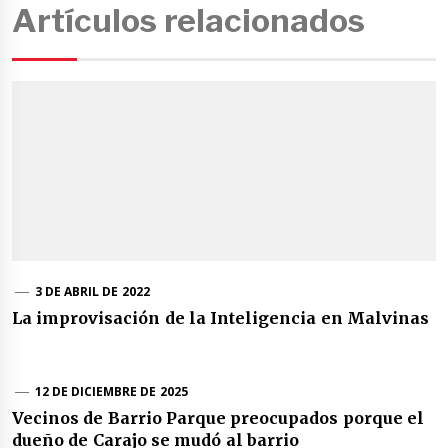
Artículos relacionados
3 DE ABRIL DE 2022
La improvisación de la Inteligencia en Malvinas
12 DE DICIEMBRE DE 2025
Vecinos de Barrio Parque preocupados porque el
dueño de Carajo se mudó al barrio