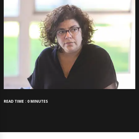
READ TIME : 0 MINUTES