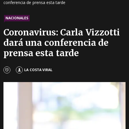
conferencia de prensa esta tarde
NACIONALES
Coronavirus: Carla Vizzotti
dará una conferencia de
prensa esta tarde
LA COSTA VIRAL