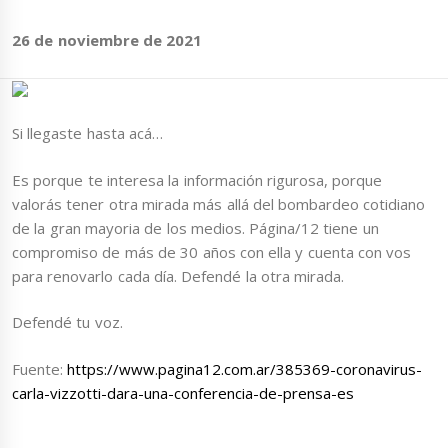
26 de noviembre de 2021
Si llegaste hasta acá…
Es porque te interesa la información rigurosa, porque
valorás tener otra mirada más allá del bombardeo cotidiano
de la gran mayoria de los medios. Página/12 tiene un
compromiso de más de 30 años con ella y cuenta con vos
para renovarlo cada día. Defendé la otra mirada.
Defendé tu voz.
Fuente:
https://www.pagina12.com.ar/385369-coronavirus-
carla-vizzotti-dara-una-conferencia-de-prensa-es