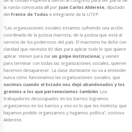
la rueda convocada allí por
Juan Carlos Alderete
, diputado
del
Frente de Todos
e integrante de la UTEP.
“Las organizaciones sociales estamos sufriendo una acción
coordinada de la justicia macrista, de la justicia que está al
servicio de los poderosos del país. El macrismo ha dicho con
claridad que necesita 90 días para aplicar todo lo que quiere
aplicar. Vienen para dar
un golpe instituciona
l, y vienen
para terminar con todas las organizaciones sociales, quieren
hacernos desaparecer. La clase dominante no va a entender
nunca cómo funcionamos las organizaciones sociales, que
nacimos cuando el Estado nos dejó abandonados y los
gremios a los que pertenecíamos también
. Los
trabajadores desocupados en los barrios logramos
organizarnos en los barrios y eso es lo que les molesta, que
hayamos podido organizarnos y hagamos política“, sostuvo
Alderete.