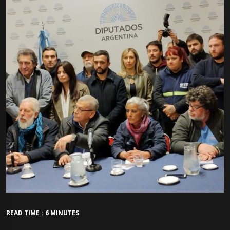
READ TIME : 6 MINUTES