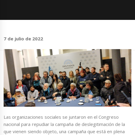
7 de julio de 2022
Las organizaciones sociales se juntaron en el Congreso
nacional para repudiar la campaña de deslegitimación de la
que vienen siendo objeto, una campaña que está en plena