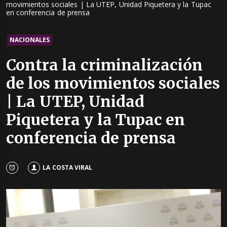
movimientos sociales | La UTEP, Unidad Piquetera y la Tupac
en conferencia de prensa
NACIONALES
Contra la criminalización
de los movimientos sociales
| La UTEP, Unidad
Piquetera y la Tupac en
conferencia de prensa
LA COSTA VIRAL