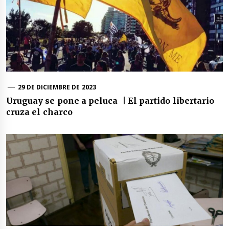
29 DE DICIEMBRE DE 2023
Uruguay se pone a peluca | El partido libertario
cruza el charco