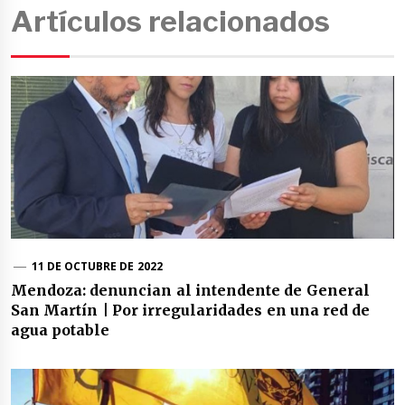
Artículos relacionados
11 DE OCTUBRE DE 2022
Mendoza: denuncian al intendente de General
San Martín | Por irregularidades en una red de
agua potable