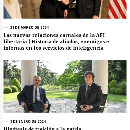
31 DE MARZO DE 2024
Las nuevas relaciones carnales de la AFI
libertaria | Historia de aliados, enemigos e
internas en los servicios de inteligencia
1 DE ENERO DE 2024
Hipótesis de traición a la patria