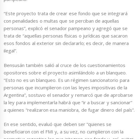
“Este proyecto trata de crear ese fondo que se integrará
con penalidades o multas que se perciban de aquellas
personas”, explicó el senador pampeano y agregó que se
trata de “aquellas personas físicas o jurídicas que sacaron
esos fondos al exterior sin declararlo; es decir, de manera
ilegal”.
Bensusán también salió al cruce de los cuestionamientos
opositores sobre el proyecto asimilándolo a un blanqueo.
“Esto no es un blanqueo. Es un régimen sancionatorio para
personas que incumplieron con las leyes impositivas de la
Argentina”, sostuvo el senador y remarcó que de aprobarse
la ley para implementarla habrá que “ir a buscar y sancionar”
a quienes “realizaron esa maniobra, de fugar dinero del país”.
En ese sentido, evaluó que deben ser “quienes se
beneficiaron con el FMI y, a su vez, no cumplieron con la