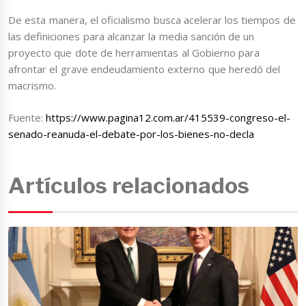
De esta manera, el oficialismo busca acelerar los tiempos de
las definiciones para alcanzar la media sanción de un
proyecto que dote de herramientas al Gobierno para
afrontar el grave endeudamiento externo que heredó del
macrismo.
Fuente:
https://www.pagina12.com.ar/415539-congreso-el-
senado-reanuda-el-debate-por-los-bienes-no-decla
Artículos relacionados