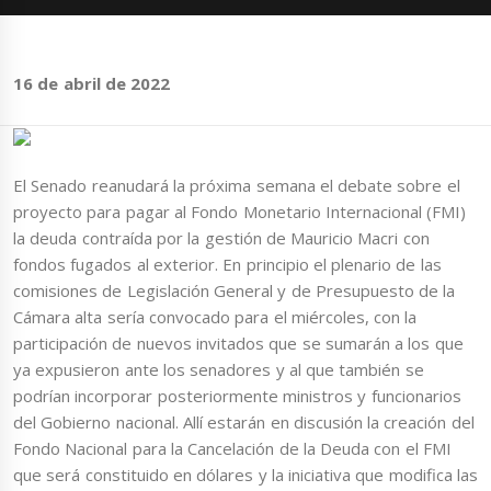
16 de abril de 2022
El Senado reanudará la próxima semana el debate sobre el
proyecto para pagar al Fondo Monetario Internacional (FMI)
la deuda contraída por la gestión de Mauricio Macri con
fondos fugados al exterior. En principio el plenario de las
comisiones de Legislación General y de Presupuesto de la
Cámara alta sería convocado para el miércoles, con la
participación de nuevos invitados que se sumarán a los que
ya expusieron ante los senadores y al que también se
podrían incorporar posteriormente ministros y funcionarios
del Gobierno nacional. Allí estarán en discusión la creación del
Fondo Nacional para la Cancelación de la Deuda con el FMI
que será constituido en dólares y la iniciativa que modifica las