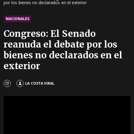
por los bienes no declarados en el exterior
NACIONALES
Congreso: El Senado
reanuda el debate por los
bienes no declarados en el
exterior
LA COSTA VIRAL