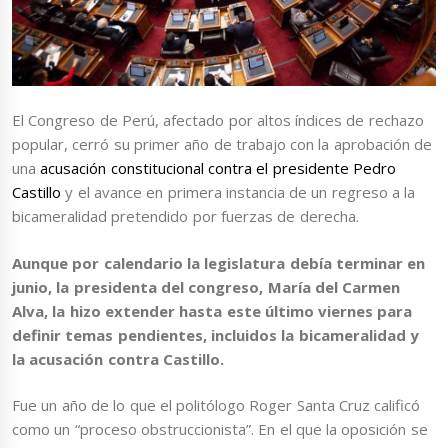
El Congreso de Perú, afectado por altos índices de rechazo
popular, cerró su primer año de trabajo con la aprobación de
una
acusación constitucional contra el presidente Pedro
Castillo
y el avance en primera instancia de un regreso a la
bicameralidad pretendido por fuerzas de derecha.
Aunque por calendario la legislatura debía terminar en
junio, la presidenta del congreso, María del Carmen
Alva, la hizo extender hasta este último viernes para
definir temas pendientes, incluidos la bicameralidad y
la acusación contra Castillo.
Fue un año de lo que el politólogo Roger Santa Cruz calificó
como un “proceso obstruccionista”. En el que la oposición se