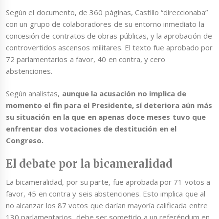
Según el documento, de 360 páginas, Castillo “direccionaba”
con un grupo de colaboradores de su entorno inmediato la
concesión de contratos de obras públicas, y la aprobación de
controvertidos ascensos militares. El texto fue aprobado por
72 parlamentarios a favor, 40 en contra, y cero
abstenciones.
Según analistas,
aunque la acusación no implica de
momento el fin para el Presidente, sí deteriora aún más
su situación en la que en apenas doce meses tuvo que
enfrentar dos votaciones de destitución en el
Congreso.
El debate por la bicameralidad
La bicameralidad, por su parte, fue aprobada por 71 votos a
favor, 45 en contra y seis abstenciones. Esto implica que al
no alcanzar los 87 votos que darían mayoría calificada entre
130 parlamentarios, debe ser sometido a un referéndum en