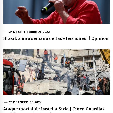
24 DE SEPTIEMBRE DE 2022
Brasil: a una semana de las elecciones | Opinión
20 DE ENERO DE 2024
Ataque mortal de Israel a Siria | Cinco Guardias