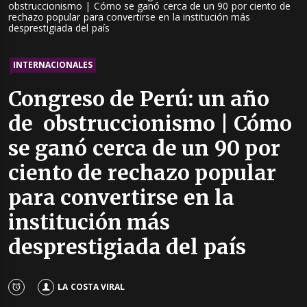
obstruccionismo | Cómo se ganó cerca de un 90 por ciento de
rechazo popular para convertirse en la institución más
desprestigiada del país
INTERNACIONALES
Congreso de Perú: un año
de obstruccionismo | Cómo
se ganó cerca de un 90 por
ciento de rechazo popular
para convertirse en la
institución más
desprestigiada del país
LA COSTA VIRAL