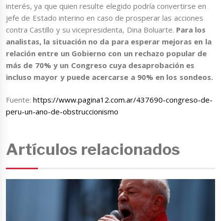
interés, ya que quien resulte elegido podría convertirse en
jefe de Estado interino en caso de prosperar las acciones
contra Castillo y su vicepresidenta, Dina Boluarte.
Para los
analistas, la situación no da para esperar mejoras en la
relación entre un Gobierno con un rechazo popular de
más de 70% y un Congreso cuya desaprobación es
incluso mayor y puede acercarse a 90% en los sondeos.
Fuente:
https://www.pagina12.com.ar/437690-congreso-de-
peru-un-ano-de-obstruccionismo
Artículos relacionados