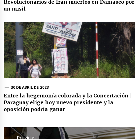
Revolucionarios de Irán muertos en Damasco por
un misil
30 DE ABRIL DE 2023
Entre la hegemonía colorada y la Concertación |
Paraguay elige hoy nuevo presidente y la
oposición podría ganar
Navegación
de
Previous