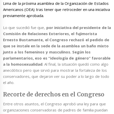
Lima de la próxima asamblea de la Organización de Estados
Americanos (OEA) tras tener que retroceder en una iniciativa
previamente aprobada.
Lo que sucedió fue que,
por iniciativa del presidente de la
Comisión de Relaciones Exteriores, el fujimorista
Ernesto Bustamante, el Congreso rechazó el pedido de
que se instale en la sede de la asamblea un baño mixto
junto a los femeninos y masculinos. Según los
parlamentarios, eso es “ideología de género” favorable
a la homosexualidad
. Al final, la situación quedó como algo
anecdótico pero que sirvió para mostrar la fortaleza de los
conservadores, que dejaron ver su poder a lo largo de todo
el año.
Recorte de derechos en el Congreso
Entre otros asuntos, el Congreso aprobó una ley para que
organizaciones conservadoras de padres de familia puedan