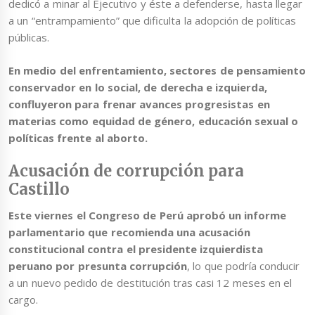
dedicó a minar al Ejecutivo y éste a defenderse, hasta llegar
a un “entrampamiento” que dificulta la adopción de políticas
públicas.
En medio del enfrentamiento, sectores de pensamiento
conservador en lo social, de derecha e izquierda,
confluyeron para frenar avances progresistas en
materias como equidad de género, educación sexual o
políticas frente al aborto.
Acusación de corrupción para
Castillo
Este viernes el Congreso de Perú aprobó un informe
parlamentario que recomienda una acusación
constitucional contra el presidente izquierdista
peruano por presunta corrupción
, lo que podría conducir
a un nuevo pedido de destitución tras casi 12 meses en el
cargo.