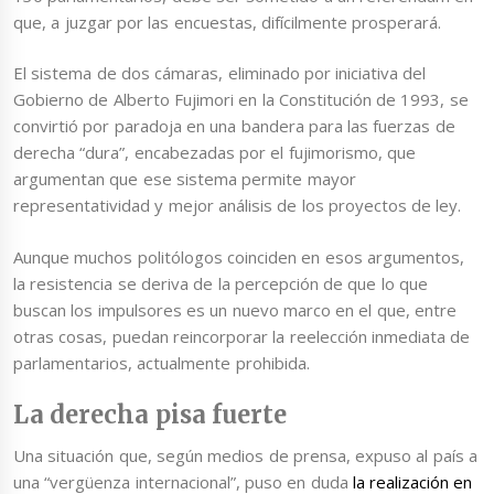
que, a juzgar por las encuestas, difícilmente prosperará.
El sistema de dos cámaras, eliminado por iniciativa del
Gobierno de Alberto Fujimori en la Constitución de 1993, se
convirtió por paradoja en una bandera para las fuerzas de
derecha “dura”, encabezadas por el fujimorismo, que
argumentan que ese sistema permite mayor
representatividad y mejor análisis de los proyectos de ley.
Aunque muchos politólogos coinciden en esos argumentos,
la resistencia se deriva de la percepción de que lo que
buscan los impulsores es un nuevo marco en el que, entre
otras cosas, puedan reincorporar la reelección inmediata de
parlamentarios, actualmente prohibida.
La derecha pisa fuerte
Una situación que, según medios de prensa, expuso al país a
una “vergüenza internacional”, puso en duda
la realización en