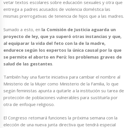
vetar textos escolares sobre educación sexuales y otra que
entrega a padres acusados de violencia doméstica las
mismas prerrogativas de tenencia de hijos que a las madres.
Sumado a esto, en
la Comisión de Justicia aguarda un
proyecto de ley, que ya superó otras instancias y que,
al equiparar la vida del feto con la de la madre,
endurece según los expertos la única causal por la que
se permite el aborto en Perú: los problemas graves de
salud de las gestantes
.
También hay una fuerte iniciativa para cambiar el nombre al
Ministerio de la Mujer como Ministerio de la Familia, lo que
según feministas apunta a quitarle a la institución su tarea de
protección de poblaciones vulnerables para sustituirla por
otra de enfoque religioso.
El Congreso retomará funciones la próxima semana con la
elección de una nueva junta directiva que tendrá especial