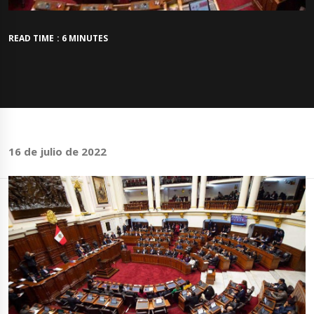
READ TIME : 6 MINUTES
16 de julio de 2022