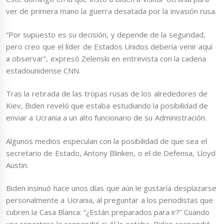
ver de primera mano la guerra desatada por la invasión rusa.
“Por supuesto es su decisión, y depende de la seguridad,
pero creo que el líder de Estados Unidos debería venir aquí
a observar”, expresó Zelenski en entrevista con la cadena
estadounidense CNN.
Tras la retirada de las tropas rusas de los alrededores de
Kiev, Biden reveló que estaba estudiando la posibilidad de
enviar a Ucrania a un alto funcionario de su Administración.
Algunos medios especulan con la posibilidad de que sea el
secretario de Estado, Antony Blinken, o el de Defensa, Lloyd
Austin.
Biden insinuó hace unos días que aún le gustaría desplazarse
personalmente a Ucrania, al preguntar a los periodistas que
cubren la Casa Blanca: “¿Están preparados para ir?” Cuando