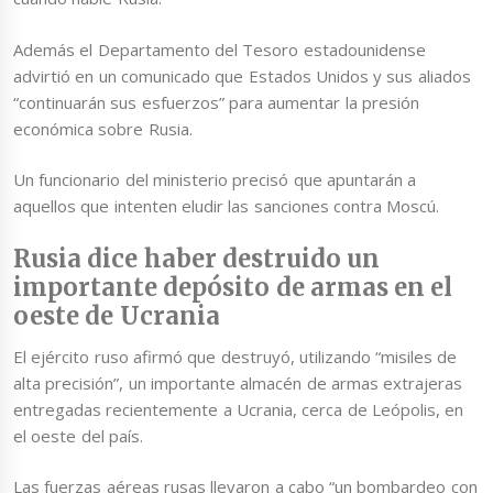
Además el Departamento del Tesoro estadounidense
advirtió en un comunicado que Estados Unidos y sus aliados
“continuarán sus esfuerzos” para aumentar la presión
económica sobre Rusia.
Un funcionario del ministerio precisó que apuntarán a
aquellos que intenten eludir las sanciones contra Moscú.
Rusia dice haber destruido un
importante depósito de armas en el
oeste de Ucrania
El ejército ruso afirmó que destruyó, utilizando “misiles de
alta precisión”, un importante almacén de armas extrajeras
entregadas recientemente a Ucrania, cerca de Leópolis, en
el oeste del país.
Las fuerzas aéreas rusas llevaron a cabo “un bombardeo con