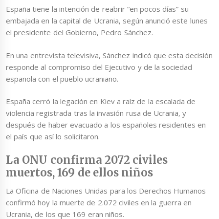
España tiene la intención de reabrir “en pocos días” su
embajada en la capital de Ucrania, según anunció este lunes
el presidente del Gobierno, Pedro Sánchez.
En una entrevista televisiva, Sánchez indicó que esta decisión
responde al compromiso del Ejecutivo y de la sociedad
española con el pueblo ucraniano.
España cerró la legación en Kiev a raíz de la escalada de
violencia registrada tras la invasión rusa de Ucrania, y
después de haber evacuado a los españoles residentes en
el país que así lo solicitaron.
La ONU confirma 2072 civiles
muertos, 169 de ellos niños
La Oficina de Naciones Unidas para los Derechos Humanos
confirmó hoy la muerte de 2.072 civiles en la guerra en
Ucrania, de los que 169 eran niños.