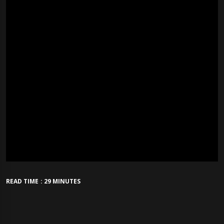
READ TIME : 29 MINUTES