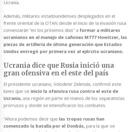
Ucrania.
Además, militares estadounidenses desplegados en el
frente oriental de la OTAN desde el inicio de la invasión rusa
comenzarán “en los próximos días” a
formar a militares
ucranianos en el manejo de cañones M777 Howitzer, las
piezas de artillería de última generación que Estados
Unidos entregó por primera vez al ejército ucraniano.
Ucrania dice que Rusia inició una
gran ofensiva en el este del país
El presidente ucraniano, Volodimir Zelenski, confirmó este
lunes que se
inicio la ofensiva rusa contra el este de
Ucrania,
una región en parte en manos de los separatistas
prorrusos y donde se intensificaron los combates.
“Ahora podemos decir que
las tropas rusas han
comenzado la batalla por el Donbás,
para la que se