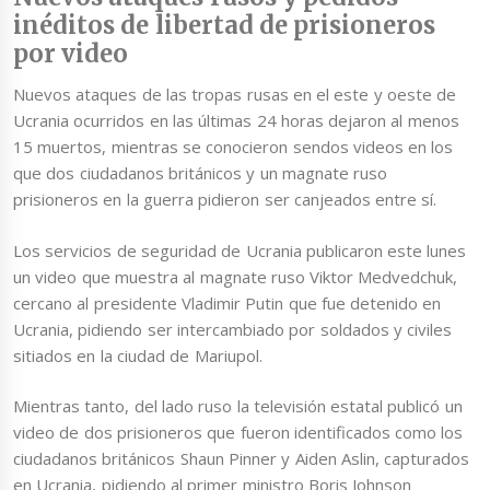
inéditos de libertad de prisioneros
por video
Nuevos ataques de las tropas rusas en el este y oeste de
Ucrania ocurridos en las últimas 24 horas dejaron al menos
15 muertos, mientras se conocieron sendos videos en los
que dos ciudadanos británicos y un magnate ruso
prisioneros en la guerra pidieron ser canjeados entre sí.
Los servicios de seguridad de Ucrania publicaron este lunes
un video que muestra al magnate ruso Viktor Medvedchuk,
cercano al presidente Vladimir Putin que fue detenido en
Ucrania, pidiendo ser intercambiado por soldados y civiles
sitiados en la ciudad de Mariupol.
Mientras tanto, del lado ruso la televisión estatal publicó un
video de dos prisioneros que fueron identificados como los
ciudadanos británicos Shaun Pinner y Aiden Aslin, capturados
en Ucrania, pidiendo al primer ministro Boris Johnson