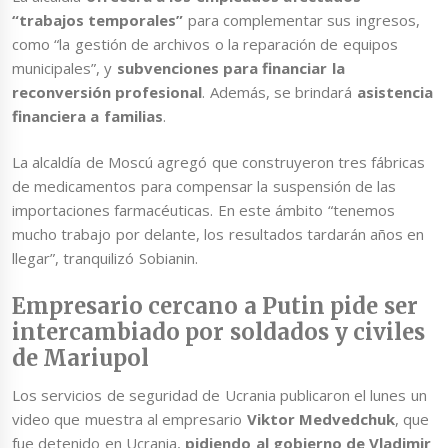
“trabajos temporales”
para complementar sus ingresos,
como “la gestión de archivos o la reparación de equipos
municipales”, y
subvenciones para financiar la
reconversión profesional
. Además, se brindará
asistencia
financiera a familias
.
La alcaldía de Moscú agregó que construyeron tres fábricas
de medicamentos para compensar la suspensión de las
importaciones farmacéuticas. En este ámbito “tenemos
mucho trabajo por delante, los resultados tardarán años en
llegar”, tranquilizó Sobianin.
Empresario cercano a Putin pide ser
intercambiado por soldados y civiles
de Mariupol
Los servicios de seguridad de Ucrania publicaron el lunes un
video que muestra al empresario
Viktor Medvedchuk
, que
fue detenido en Ucrania,
pidiendo al gobierno de Vladimir