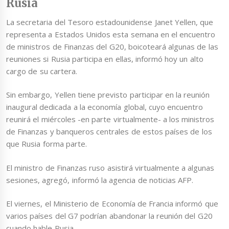
Rusia
La secretaria del Tesoro estadounidense Janet Yellen, que
representa a Estados Unidos esta semana en el encuentro
de ministros de Finanzas del G20, boicoteará algunas de las
reuniones si Rusia participa en ellas, informó hoy un alto
cargo de su cartera.
Sin embargo, Yellen tiene previsto participar en la reunión
inaugural dedicada a la economía global, cuyo encuentro
reunirá el miércoles -en parte virtualmente- a los ministros
de Finanzas y banqueros centrales de estos países de los
que Rusia forma parte.
El ministro de Finanzas ruso asistirá virtualmente a algunas
sesiones, agregó, informó la agencia de noticias AFP.
El viernes, el Ministerio de Economía de Francia informó que
varios países del G7 podrían abandonar la reunión del G20
cuando hable Rusia.