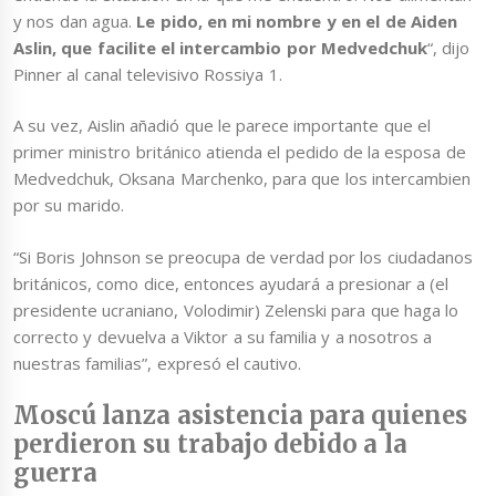
y nos dan agua.
Le pido, en mi nombre y en el de Aiden
Aslin, que facilite el intercambio por Medvedchuk
“, dijo
Pinner al canal televisivo Rossiya 1.
A su vez, Aislin añadió que le parece importante que el
primer ministro británico atienda el pedido de la esposa de
Medvedchuk, Oksana Marchenko, para que los intercambien
por su marido.
“Si Boris Johnson se preocupa de verdad por los ciudadanos
británicos, como dice, entonces ayudará a presionar a (el
presidente ucraniano, Volodimir) Zelenski para que haga lo
correcto y devuelva a Viktor a su familia y a nosotros a
nuestras familias”, expresó el cautivo.
Moscú lanza asistencia para quienes
perdieron su trabajo debido a la
guerra