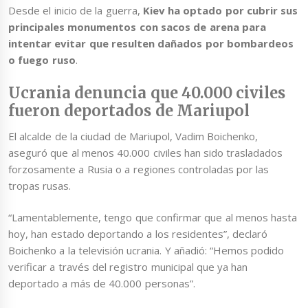
Desde el inicio de la guerra,
Kiev ha optado por cubrir sus
principales monumentos con sacos de arena para
intentar evitar que resulten dañados por bombardeos
o fuego ruso
.
Ucrania denuncia que 40.000 civiles
fueron deportados de Mariupol
El alcalde de la ciudad de Mariupol, Vadim Boichenko,
aseguró que al menos 40.000 civiles han sido trasladados
forzosamente a Rusia o a regiones controladas por las
tropas rusas.
“Lamentablemente, tengo que confirmar que al menos hasta
hoy, han estado deportando a los residentes”, declaró
Boichenko a la televisión ucrania. Y añadió: “Hemos podido
verificar a través del registro municipal que ya han
deportado a más de 40.000 personas”.