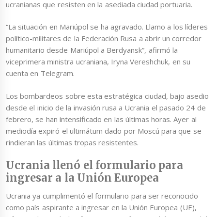
ucranianas que resisten en la asediada ciudad portuaria.
“La situación en Mariúpol se ha agravado. Llamo a los líderes
político-militares de la Federación Rusa a abrir un corredor
humanitario desde Mariúpol a Berdyansk”, afirmó la
viceprimera ministra ucraniana, Iryna Vereshchuk, en su
cuenta en Telegram.
Los bombardeos sobre esta estratégica ciudad, bajo asedio
desde el inicio de la invasión rusa a Ucrania el pasado 24 de
febrero, se han intensificado en las últimas horas. Ayer al
mediodía expiró el ultimátum dado por Moscú para que se
rindieran las últimas tropas resistentes.
Ucrania llenó el formulario para
ingresar a la Unión Europea
Ucrania ya cumplimentó el formulario para ser reconocido
como país aspirante a ingresar en la Unión Europea (UE),