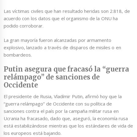
Las víctimas civiles que han resultado heridas son 2.818, de
acuerdo con los datos que el organismo de la ONU ha
podido corroborar.
La gran mayoría fueron alcanzadas por armamento
explosivo, lanzado a través de disparos de misiles o en
bombardeos.
Putin asegura que fracasó la “guerra
relámpago” de sanciones de
Occidente
El presidente de Rusia, Vladímir Putin, afirmó hoy que la
“guerra relámpago” de Occidente con su política de
sanciones contra el país por la campaña militar rusa en
Ucrania ha fracasado, dado que, aseguró, la economía rusa
está estabilizándose mientras que los estándares de vida de
los europeos está bajando.