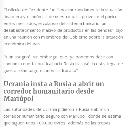
El cálculo de Occidente fue “socavar rápidamente la situación
financiera y económica de nuestro país, provocar el pánico
en los mercados, el colapso del sistema bancario, un
desabastecimiento masivo de productos en las tiendas”, dijo
en una reunión con miembros del Gobierno sobre la situación
económica del país.
Putin aseguró, sin embargo, que “ya podemos decir con
confianza que tal política hacia Rusia fracasó, la estrategia de
guerra relámpago económica fracasó”.
Ucrania insta a Rusia a abrir un
corredor humanitario desde
Mariúpol
Las autoridades de Ucrania pidieron a Rusia a abrir un
corredor humanitario seguro con Mariúpol, donde se estima
que siguen unos 100.000 civiles, además de las tropas