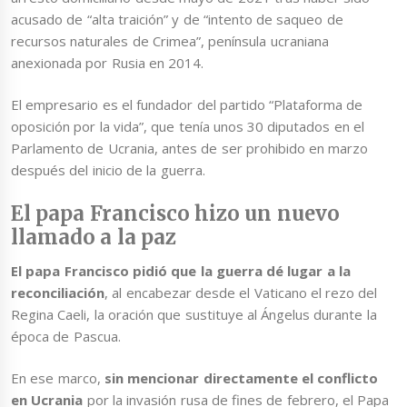
acusado de “alta traición” y de “intento de saqueo de
recursos naturales de Crimea”, península ucraniana
anexionada por Rusia en 2014.
El empresario es el fundador del partido “Plataforma de
oposición por la vida”, que tenía unos 30 diputados en el
Parlamento de Ucrania, antes de ser prohibido en marzo
después del inicio de la guerra.
El papa Francisco hizo un nuevo
llamado a la paz
El papa Francisco pidió que la guerra dé lugar a la
reconciliación
, al encabezar desde el Vaticano el rezo del
Regina Caeli, la oración que sustituye al Ángelus durante la
época de Pascua.
En ese marco,
sin mencionar directamente el conflicto
en Ucrania
por la invasión rusa de fines de febrero, el Papa