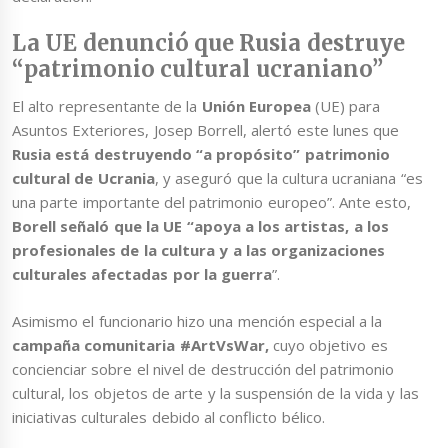
La UE denunció que Rusia destruye
“patrimonio cultural ucraniano”
El alto representante de la
Unión Europea
(UE) para
Asuntos Exteriores, Josep Borrell, alertó este lunes que
Rusia está destruyendo “a propósito” patrimonio
cultural de Ucrania
, y aseguró que la cultura ucraniana “es
una parte importante del patrimonio europeo”. Ante esto,
Borell señaló que la UE “apoya a los artistas, a los
profesionales de la cultura y a las organizaciones
culturales afectadas por la guerra
”.
Asimismo el funcionario hizo una mención especial a la
campaña comunitaria #ArtVsWar,
cuyo objetivo es
concienciar sobre el nivel de destrucción del patrimonio
cultural, los objetos de arte y la suspensión de la vida y las
iniciativas culturales debido al conflicto bélico.