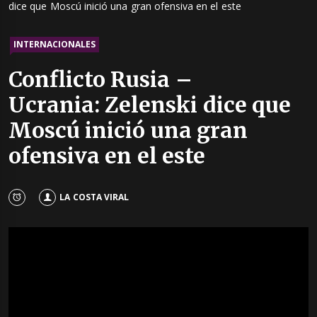
dice que Moscú inició una gran ofensiva en el este
INTERNACIONALES
Conflicto Rusia –
Ucrania: Zelenski dice que
Moscú inició una gran
ofensiva en el este
LA COSTA VIRAL