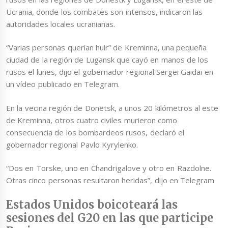
Ucrania, donde los combates son intensos, indicaron las
autoridades locales ucranianas.
“Varias personas querían huir” de Kreminna, una pequeña
ciudad de la región de Lugansk que cayó en manos de los
rusos el lunes, dijo el gobernador regional Sergei Gaidai en
un vídeo publicado en Telegram.
En la vecina región de Donetsk, a unos 20 kilómetros al este
de Kreminna, otros cuatro civiles murieron como
consecuencia de los bombardeos rusos, declaró el
gobernador regional Pavlo Kyrylenko.
“Dos en Torske, uno en Chandrigalove y otro en Razdolne.
Otras cinco personas resultaron heridas”, dijo en Telegram
Estados Unidos boicoteará las
sesiones del G20 en las que participe