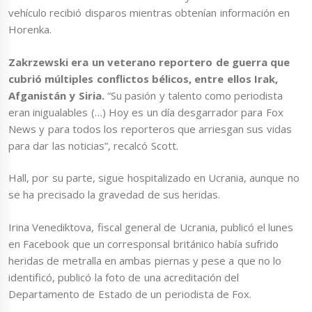
vehículo recibió disparos mientras obtenían información en
Horenka.
Zakrzewski era un veterano reportero de guerra que
cubrió múltiples conflictos bélicos, entre ellos Irak,
Afganistán y Siria.
“Su pasión y talento como periodista
eran inigualables (…) Hoy es un día desgarrador para Fox
News y para todos los reporteros que arriesgan sus vidas
para dar las noticias”, recalcó Scott.
Hall, por su parte, sigue hospitalizado en Ucrania, aunque no
se ha precisado la gravedad de sus heridas.
Irina Venediktova, fiscal general de Ucrania, publicó el lunes
en Facebook que un corresponsal británico había sufrido
heridas de metralla en ambas piernas y pese a que no lo
identificó, publicó la foto de una acreditación del
Departamento de Estado de un periodista de Fox.