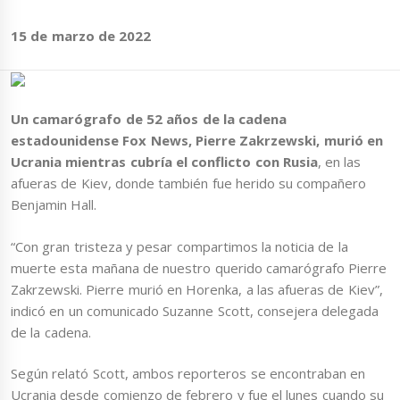
15 de marzo de 2022
Un camarógrafo de 52 años de la cadena
estadounidense Fox News, Pierre Zakrzewski, murió en
Ucrania mientras cubría el conflicto con Rusia
, en las
afueras de Kiev, donde también fue herido su compañero
Benjamin Hall.
“Con gran tristeza y pesar compartimos la noticia de la
muerte esta mañana de nuestro querido camarógrafo Pierre
Zakrzewski. Pierre murió en Horenka, a las afueras de Kiev”,
indicó en un comunicado Suzanne Scott, consejera delegada
de la cadena.
Según relató Scott, ambos reporteros se encontraban en
Ucrania desde comienzo de febrero y fue el lunes cuando su