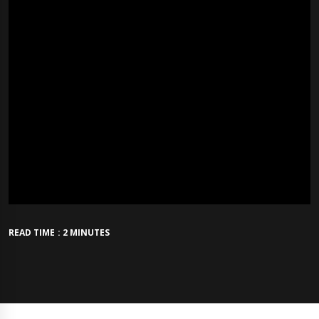
READ TIME : 2 MINUTES