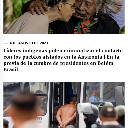
6 DE AGOSTO DE 2023
Líderes indígenas piden criminalizar el contacto
con los pueblos aislados en la Amazonia | En la
previa de la cumbre de presidentes en Belém,
Brasil