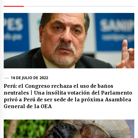
16 DE JULIO DE 2022
Perú: el Congreso rechaza el uso de baños
neutrales | Una insólita votación del Parlamento
privó a Perú de ser sede de la próxima Asamblea
General de la OEA