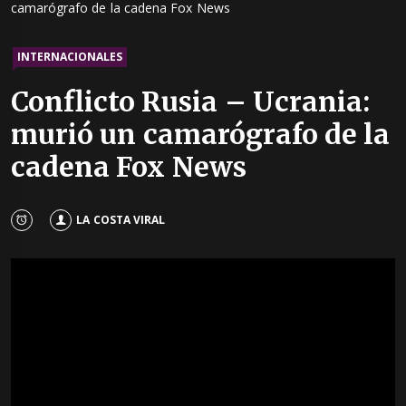
camarógrafo de la cadena Fox News
INTERNACIONALES
Conflicto Rusia – Ucrania:
murió un camarógrafo de la
cadena Fox News
LA COSTA VIRAL