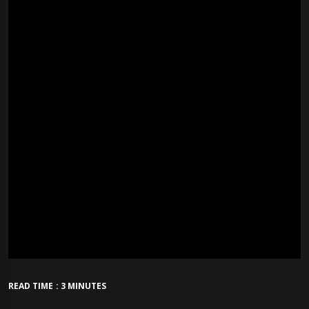
READ TIME : 3 MINUTES