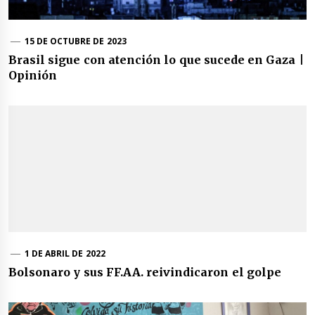
15 DE OCTUBRE DE 2023
Brasil sigue con atención lo que sucede en Gaza |
Opinión
1 DE ABRIL DE 2022
Bolsonaro y sus FF.AA. reivindicaron el golpe