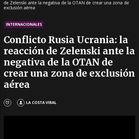
de Zelenski ante la negativa de la OTAN de crear una zona de
exclusión aérea
INTERNACIONALES
Conflicto Rusia Ucrania: la
reacción de Zelenski ante la
negativa de la OTAN de
crear una zona de exclusión
aérea
LA COSTA VIRAL