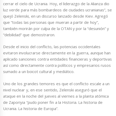
cerrar el cielo de Ucrania. Hoy, el liderazgo de la Alianza dio
luz verde para más bombardeos de ciudades ucranianas”, se
quejó Zelenski, en un discurso lanzado desde Kiev. Agregó
que “todas las personas que mueran a partir de hoy”,
también morirán por culpa de la OTAN y por la “desunión” y
“debilidad” que demostraron.
Desde el inicio del conflicto, las potencias occidentales
evitaron involucrarse directamente en la guerra, aunque han
aplicado sanciones contra entidades financieras y deportivas
así como directamente contra políticos y empresarios rusos
sumado a un boicot cultural y mediático.
Uno de los grandes temores es que el conflicto escale a un
nivel nuclear y, en ese sentido, Zelenski aseguró que el
ataque en la noche del jueves al viernes a la planta atómica
de Zaporiyia “pudo poner fin a la Historia. La historia de
Ucrania. La historia de Europa”.