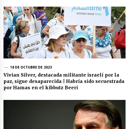
18 DE OCTUBRE DE 2023
Vivian Silver, destacada militante israelí por la
paz, sigue desaparecida | Habría sido secuestrada
por Hamas en el kibbutz Beeri