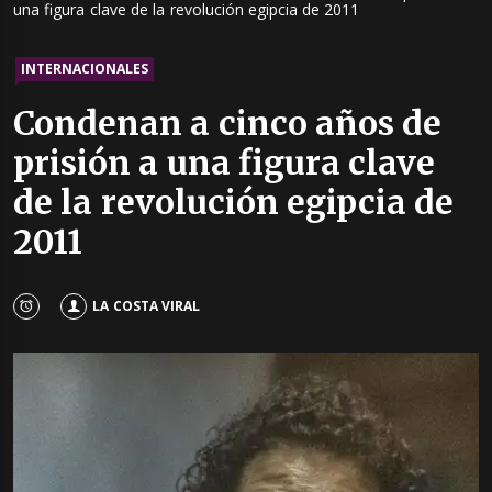
una figura clave de la revolución egipcia de 2011
INTERNACIONALES
Condenan a cinco años de
prisión a una figura clave
de la revolución egipcia de
2011
LA COSTA VIRAL