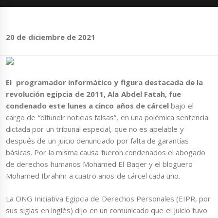
20 de diciembre de 2021
El programador informático y figura destacada de la
revolución egipcia de 2011, Ala Abdel Fatah, fue
condenado este lunes a cinco años de cárcel
bajo el
cargo de “difundir noticias falsas”, en una polémica sentencia
dictada por un tribunal especial, que no es apelable y
después de un juicio denunciado por falta de garantías
básicas. Por la misma causa fueron condenados el abogado
de derechos humanos Mohamed El Baqer y el bloguero
Mohamed Ibrahim a cuatro años de cárcel cada uno.
La ONG Iniciativa Egipcia de Derechos Personales (EIPR, por
sus siglas en inglés) dijo en un comunicado que el juicio tuvo