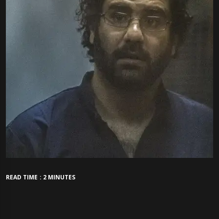
READ TIME : 2 MINUTES