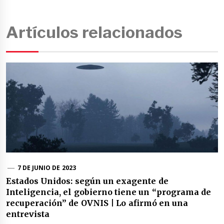
Artículos relacionados
7 DE JUNIO DE 2023
Estados Unidos: según un exagente de
Inteligencia, el gobierno tiene un “programa de
recuperación” de OVNIS | Lo afirmó en una
entrevista