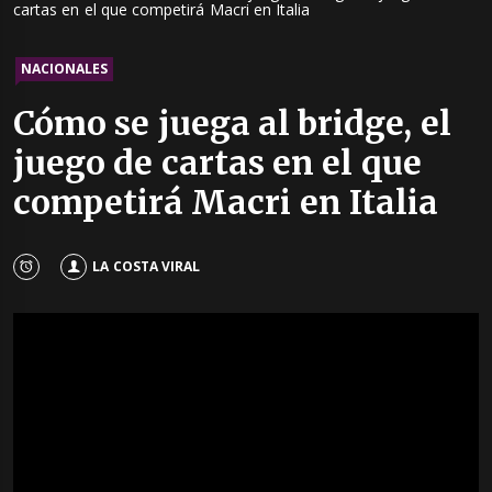
cartas en el que competirá Macri en Italia
NACIONALES
Cómo se juega al bridge, el
juego de cartas en el que
competirá Macri en Italia
LA COSTA VIRAL