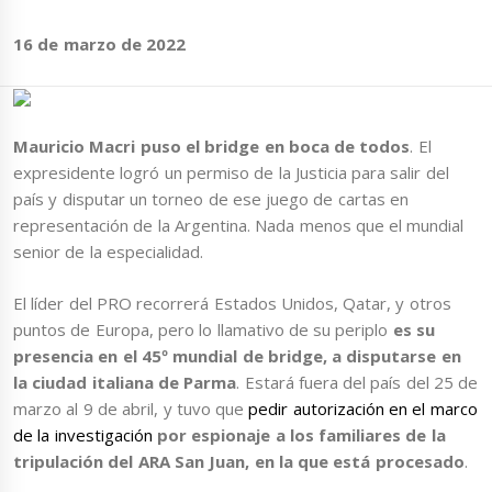
16 de marzo de 2022
Mauricio Macri puso el bridge en boca de todos
. El
expresidente logró un permiso de la Justicia para salir del
país y disputar un torneo de ese juego de cartas en
representación de la Argentina. Nada menos que el mundial
senior de la especialidad.
El líder del PRO recorrerá Estados Unidos, Qatar, y otros
puntos de Europa, pero lo llamativo de su periplo
es su
presencia en el 45º mundial de bridge, a disputarse en
la ciudad italiana de Parma
. Estará fuera del país del 25 de
marzo al 9 de abril, y tuvo que
pedir autorización en el marco
de la investigación
por espionaje a los familiares de la
tripulación del ARA San Juan, en la que está procesado
.