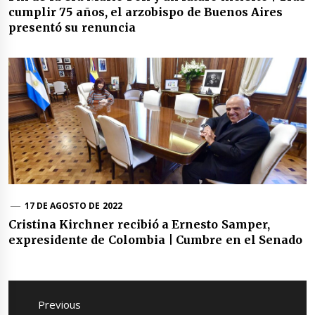
cumplir 75 años, el arzobispo de Buenos Aires
presentó su renuncia
17 DE AGOSTO DE 2022
Cristina Kirchner recibió a Ernesto Samper,
expresidente de Colombia | Cumbre en el Senado
Navegación
de
Previous