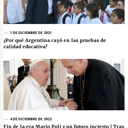
1 DE DICIEMBRE DE 2021
¿Por qué Argentina cayó en las pruebas de
calidad educativa?
4 DE DICIEMBRE DE 2022
Fin de la era Mario Poli y un futuro incierto | Tras