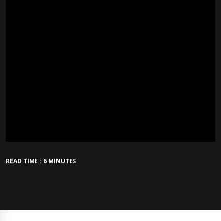
READ TIME : 6 MINUTES