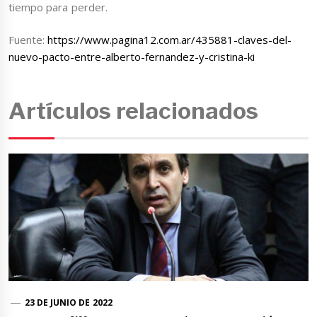
tiempo para perder.
Fuente:
https://www.pagina12.com.ar/435881-claves-del-
nuevo-pacto-entre-alberto-fernandez-y-cristina-ki
Artículos relacionados
23 DE JUNIO DE 2022