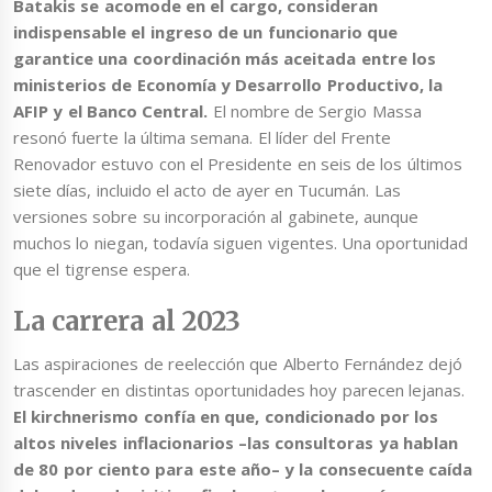
Batakis se acomode en el cargo, consideran
indispensable el ingreso de un funcionario que
garantice una coordinación más aceitada entre los
ministerios de Economía y Desarrollo Productivo, la
AFIP y el Banco Central.
El nombre de Sergio Massa
resonó fuerte la última semana. El líder del Frente
Renovador estuvo con el Presidente en seis de los últimos
siete días, incluido el acto de ayer en Tucumán. Las
versiones sobre su incorporación al gabinete, aunque
muchos lo niegan, todavía siguen vigentes. Una oportunidad
que el tigrense espera.
La carrera al 2023
Las aspiraciones de reelección que Alberto Fernández dejó
trascender en distintas oportunidades hoy parecen lejanas.
El kirchnerismo confía en que, condicionado por los
altos niveles inflacionarios –las consultoras ya hablan
de 80 por ciento para este año– y la consecuente caída