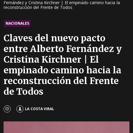
Fernández y Cristina Kirchner | El empinado camino hacia la
reconstrucción del Frente de Todos
NACIONALES
Claves del nuevo pacto
entre Alberto Fernández y
Cristina Kirchner | El
empinado camino hacia la
reconstrucción del Frente
de Todos
LA COSTA VIRAL