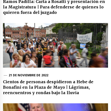
Ramos Padilla: Carta a Rosatti y presentación en
la Magistratura | Para defenderse de quienes lo
quieren fuera del juzgado
21 DE NOVIEMBRE DE 2022
Cientos de personas despidieron a Hebe de
Bonafini en la Plaza de Mayo | Lágrimas,
reencuentros y rondas bajo la lluvia