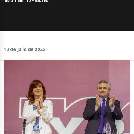
READ TIME : 10 MINUTES
10 de julio de 2022