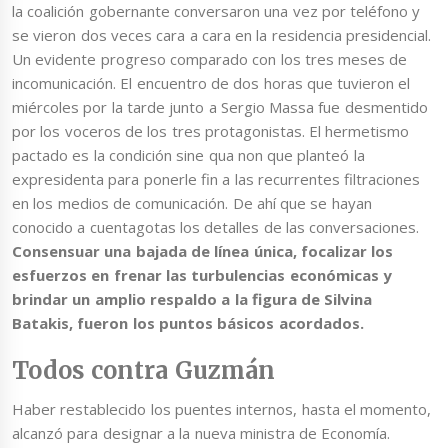
la coalición gobernante conversaron una vez por teléfono y
se vieron dos veces cara a cara en la residencia presidencial.
Un evidente progreso comparado con los tres meses de
incomunicación. El encuentro de dos horas que tuvieron el
miércoles por la tarde junto a Sergio Massa fue desmentido
por los voceros de los tres protagonistas. El hermetismo
pactado es la condición sine qua non que planteó la
expresidenta para ponerle fin a las recurrentes filtraciones
en los medios de comunicación. De ahí que se hayan
conocido a cuentagotas los detalles de las conversaciones.
Consensuar una bajada de línea única, focalizar los
esfuerzos en frenar las turbulencias económicas y
brindar un amplio respaldo a la figura de Silvina
Batakis, fueron los puntos básicos acordados.
Todos contra Guzmán
Haber restablecido los puentes internos, hasta el momento,
alcanzó para designar a la nueva ministra de Economía.