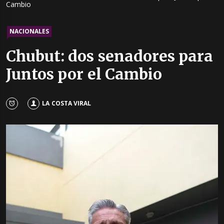
Cambio
NACIONALES
Chubut: dos senadores para
Juntos por el Cambio
LA COSTA VIRAL