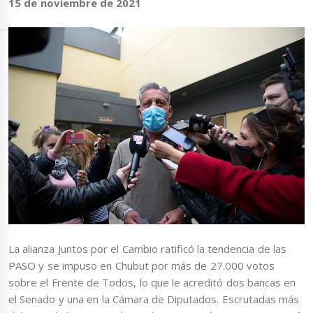
15 de noviembre de 2021
La alianza Juntos por el Cambio ratificó la tendencia de las
PASO y se impuso en Chubut por más de 27.000 votos
sobre el Frente de Todos, lo que le acreditó dos bancas en
el Senado y una en la Cámara de Diputados. Escrutadas más