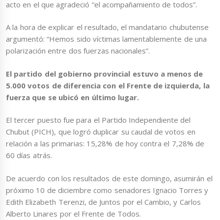
acto en el que agradeció “el acompañamiento de todos”.
A la hora de explicar el resultado, el mandatario chubutense
argumentó: “Hemos sido víctimas lamentablemente de una
polarización entre dos fuerzas nacionales”.
El partido del gobierno provincial estuvo a menos de
5.000 votos de diferencia con el Frente de izquierda, la
fuerza que se ubicó en último lugar.
El tercer puesto fue para el Partido Independiente del
Chubut (PICH), que logró duplicar su caudal de votos en
relación a las primarias: 15,28% de hoy contra el 7,28% de
60 días atrás.
De acuerdo con los resultados de este domingo, asumirán el
próximo 10 de diciembre como senadores Ignacio Torres y
Edith Elizabeth Terenzi, de Juntos por el Cambio, y Carlos
Alberto Linares por el Frente de Todos.