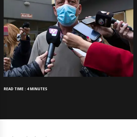
READ TIME : 4 MINUTES