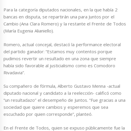
Para la categoría diputados nacionales, en la que había 2
bancas en disputa, se repartirán una para Juntos por el
Cambio (Ana Clara Romero) y la restante el Frente de Todos
(María Eugenia Alianiello).
Romero, actual concejal, destacó la performance electoral
del partido ganador: “Estamos muy contentos porque
pudimos revertir un resultado en una zona que siempre
había sido favorable al justicialismo como es Comodoro
Rivadavia”.
Su compañero de fórmula, Alberto Gustavo Menna -actual
diputado nacional y candidato a la reelección- calificó como
“un resultadazo” el desempeño de Juntos. “Fue gracias a una
sociedad que quiere cambios y esperemos que sea
escuchado por quien corresponde”, planteó.
En el Frente de Todos, quien se expuso públicamente fue la