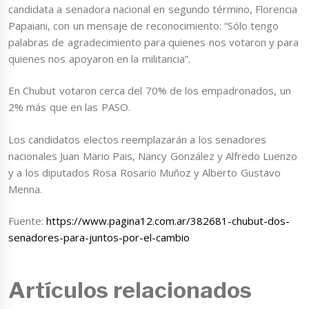
candidata a senadora nacional en segundo término, Florencia
Papaiani, con un mensaje de reconocimiento: “Sólo tengo
palabras de agradecimiento para quienes nos votaron y para
quienes nos apoyaron en la militancia”.
En Chubut votaron cerca del 70% de los empadronados, un
2% más que en las PASO.
Los candidatos electos reemplazarán a los senadores
nacionales Juan Mario Pais, Nancy González y Alfredo Luenzo
y a los diputados Rosa Rosario Muñoz y Alberto Gustavo
Menna.
Fuente:
https://www.pagina12.com.ar/382681-chubut-dos-
senadores-para-juntos-por-el-cambio
Artículos relacionados