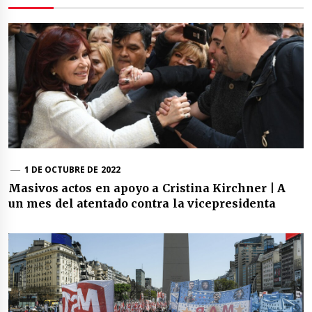
1 DE OCTUBRE DE 2022
Masivos actos en apoyo a Cristina Kirchner | A
un mes del atentado contra la vicepresidenta