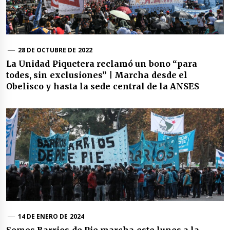
28 DE OCTUBRE DE 2022
La Unidad Piquetera reclamó un bono “para
todes, sin exclusiones” | Marcha desde el
Obelisco y hasta la sede central de la ANSES
14 DE ENERO DE 2024
Somos Barrios de Pie marcha este lunes a la