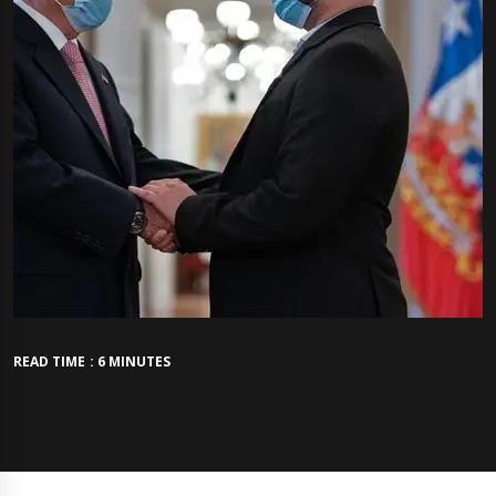
READ TIME : 6 MINUTES