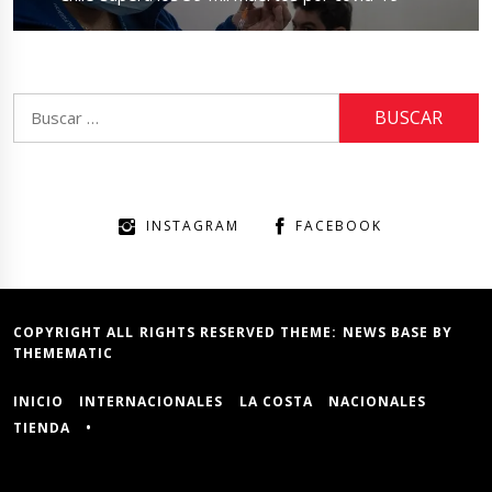
post:
Buscar:
INSTAGRAM
FACEBOOK
COPYRIGHT ALL RIGHTS RESERVED THEME:
NEWS BASE
BY
THEMEMATIC
INICIO
INTERNACIONALES
LA COSTA
NACIONALES
TIENDA
•