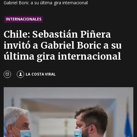
Gabriel Boric a su última gira internacional
INTERNACIONALES
Chile: Sebastián Piñera
invitó a Gabriel Boric a su
última gira internacional
LA COSTA VIRAL