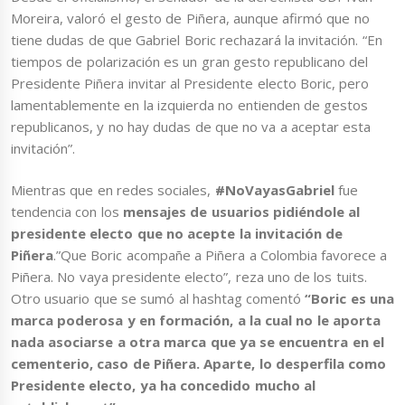
Moreira, valoró el gesto de Piñera, aunque afirmó que no
tiene dudas de que Gabriel Boric rechazará la invitación. “En
tiempos de polarización es un gran gesto republicano del
Presidente Piñera invitar al Presidente electo Boric, pero
lamentablemente en la izquierda no entienden de gestos
republicanos, y no hay dudas de que no va a aceptar esta
invitación”.
Mientras que en redes sociales,
#NoVayasGabriel
fue
tendencia con los
mensajes de usuarios pidiéndole al
presidente electo que no acepte la invitación de
Piñera
.”Que Boric acompañe a Piñera a Colombia favorece a
Piñera. No vaya presidente electo”, reza uno de los tuits.
Otro usuario que se sumó al hashtag comentó
“Boric es una
marca poderosa y en formación, a la cual no le aporta
nada asociarse a otra marca que ya se encuentra en el
cementerio, caso de Piñera. Aparte, lo desperfila como
Presidente electo, ya ha concedido mucho al