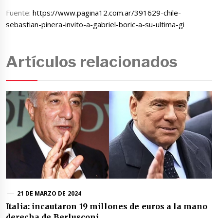
Fuente:
https://www.pagina12.com.ar/391629-chile-
sebastian-pinera-invito-a-gabriel-boric-a-su-ultima-gi
Artículos relacionados
21 DE MARZO DE 2024
Italia: incautaron 19 millones de euros a la mano
derecha de Berlusconi