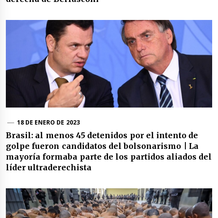
18 DE ENERO DE 2023
Brasil: al menos 45 detenidos por el intento de
golpe fueron candidatos del bolsonarismo | La
mayoría formaba parte de los partidos aliados del
líder ultraderechista