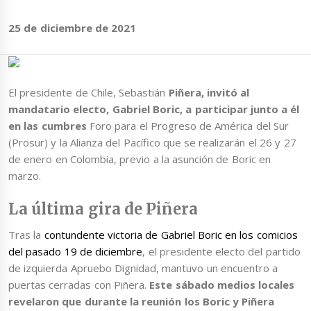
25 de diciembre de 2021
El presidente de Chile, Sebastián
Piñera, invitó al
mandatario electo, Gabriel Boric, a participar junto a él
en las cumbres
Foro para el Progreso de América del Sur
(Prosur) y la Alianza del Pacífico que se realizarán el 26 y 27
de enero en Colombia, previo a la asunción de Boric en
marzo.
La última gira de Piñera
Tras la
contundente victoria de Gabriel Boric en los comicios
del pasado 19 de diciembre
, el presidente electo del partido
de izquierda Apruebo Dignidad, mantuvo un encuentro a
puertas cerradas con Piñera.
Este sábado medios locales
revelaron que durante la reunión los Boric y Piñera